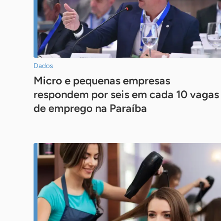
Dados
Micro e pequenas empresas
respondem por seis em cada 10 vagas
de emprego na Paraíba