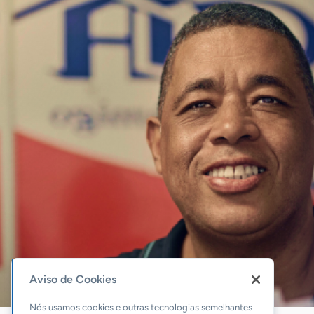
Aviso de Cookies
Nós usamos cookies e outras tecnologias semelhantes