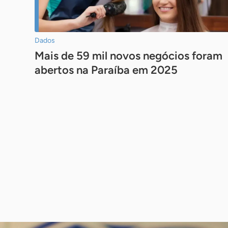
Dados
Mais de 59 mil novos negócios foram
abertos na Paraíba em 2025