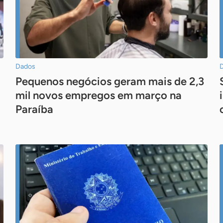
Dados
Pequenos negócios geram mais de 2,3
mil novos empregos em março na
Paraíba