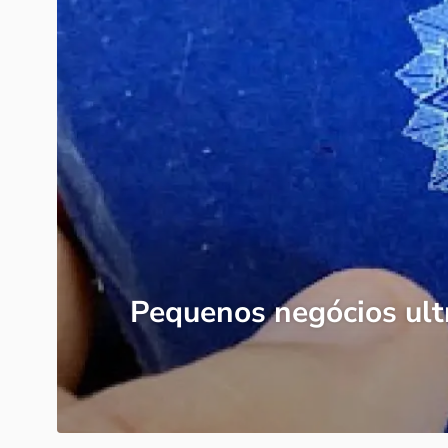
Pequenos negócios ult