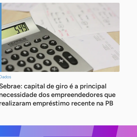
Dados
Sebrae: capital de giro é a principal
necessidade dos empreendedores que
realizaram empréstimo recente na PB