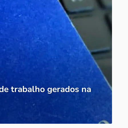
de trabalho gerados na