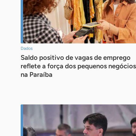
Dados
Saldo positivo de vagas de emprego
reflete a força dos pequenos negócios
na Paraíba