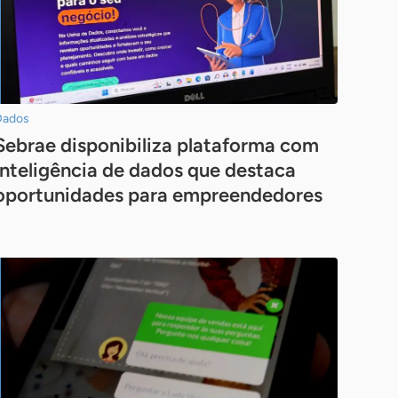
Dados
Sebrae disponibiliza plataforma com
inteligência de dados que destaca
oportunidades para empreendedores