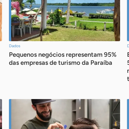
Dados
Pequenos negócios representam 95%
das empresas de turismo da Paraíba