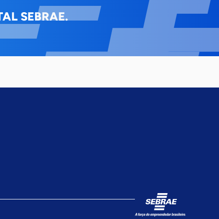
AL SEBRAE.