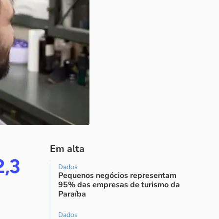
Em alta
2,3
Dados
Pequenos negócios representam
95% das empresas de turismo da
Paraíba
Dados