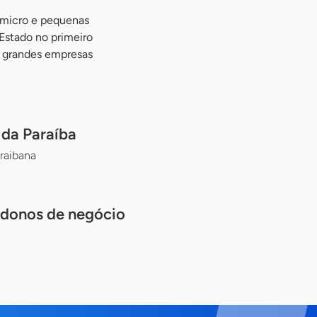
 micro e pequenas
Estado no primeiro
 grandes empresas
da Paraíba
raibana
 donos de negócio