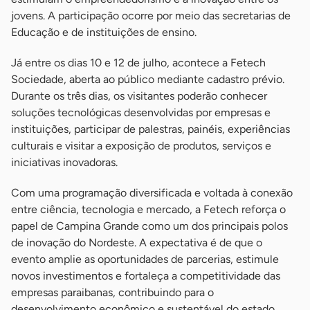
jovens. A participação ocorre por meio das secretarias de
Educação e de instituições de ensino.
Já entre os dias 10 e 12 de julho, acontece a Fetech
Sociedade, aberta ao público mediante cadastro prévio.
Durante os três dias, os visitantes poderão conhecer
soluções tecnológicas desenvolvidas por empresas e
instituições, participar de palestras, painéis, experiências
culturais e visitar a exposição de produtos, serviços e
iniciativas inovadoras.
Com uma programação diversificada e voltada à conexão
entre ciência, tecnologia e mercado, a Fetech reforça o
papel de Campina Grande como um dos principais polos
de inovação do Nordeste. A expectativa é de que o
evento amplie as oportunidades de parcerias, estimule
novos investimentos e fortaleça a competitividade das
empresas paraibanas, contribuindo para o
desenvolvimento econômico e sustentável do estado.