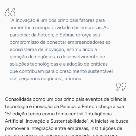
“A inovação é um dos principais fatores para
aumentar a competitividade das empresas. Ao
participar da Fetech, o Sebrae reforça seu
compromisso de conectar empreendedores ao
ecossistema de inovação, estimulando a
geração de negócios, o desenvolvimento de
soluções tecnológicas e a adoção de práticas
que contribuam para o crescimento sustentável
dos pequenos negócios”, afirmou.
Consolidada como um dos principais eventos de ciência,
tecnologia e inovação da Paraíba, a Fetech chega à sua
15ª edição tendo como tema central “Inteligência
Artificial, Inovação e Sustentabilidade”. A iniciativa busca
promover a integração entre empresas, instituições de
ensino e pesquisa, governo e sociedade, criando um