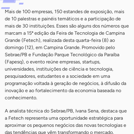
Mais de 100 empresas, 150 estandes de exposição, mais
de 10 palestras e painéis temáticos e a participação de
mais de 30 instituições. Esses são alguns dos números que
marcam a 15ª edição da Feira de Tecnologia de Campina
Grande (Fetech), realizada desta quarta-feira (8) ao
domingo (12), em Campina Grande. Promovido pelo
Sebrae/PB e Fundação Parque Tecnológico da Paraíba
(Fapesq), o evento reúne empresas, startups,
universidades, instituições de ciência e tecnologia,
pesquisadores, estudantes e a sociedade em uma
programação voltada à geração de negócios, à difusão da
inovação e ao fortalecimento da economia baseada no
conhecimento.
A analista técnica do Sebrae/PB, Ivana Sena, destaca que
a Fetech representa uma oportunidade estratégica para
aproximar os pequenos negócios das novas tecnologias e
das tendências que vêm transformando o mercado.