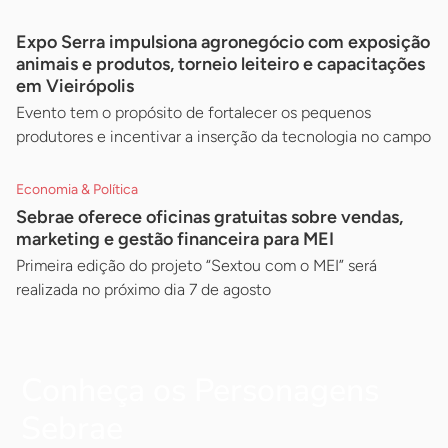
Expo Serra impulsiona agronegócio com exposição
animais e produtos, torneio leiteiro e capacitações
em Vieirópolis
Evento tem o propósito de fortalecer os pequenos
produtores e incentivar a inserção da tecnologia no campo
Economia & Política
Sebrae oferece oficinas gratuitas sobre vendas,
marketing e gestão financeira para MEI
Primeira edição do projeto “Sextou com o MEI” será
realizada no próximo dia 7 de agosto
Conheça os Personagens
Sebrae