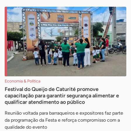
Economia & Política
Festival do Queijo de Caturité promove
capacitação para garantir segurança alimentar e
qualificar atendimento ao público
Reunião voltada para barraqueiros e expositores faz parte
da programação da Festa e reforça compromisso com a
qualidade do evento