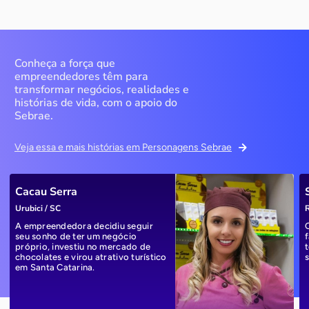
Conheça a força que
empreendedores têm para
transformar negócios, realidades e
histórias de vida, com o apoio do
Sebrae.
Veja essa e mais histórias em Personagens Sebrae
Cacau Serra
Urubici / SC
R
A empreendedora decidiu seguir
seu sonho de ter um negócio
próprio, investiu no mercado de
chocolates e virou atrativo turístico
em Santa Catarina.