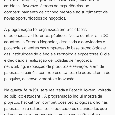
ambiente favorável à troca de experiências, ao
compartilhamento de conhecimento e ao surgimento de
novas oportunidades de negócios.
A programação foi organizada em três etapas,
direcionadas a diferentes públicos. Nesta quarta-feira (8),
acontece a Fetech Negócios, destinada a convidados e
potenciais clientes das empresas de base tecnológica e
das instituições de ciência e tecnologia expositoras. O dia
é dedicado à realização de rodadas de negócios,
networking, exposição de produtos e serviços, além de
palestras e painéis com representantes do ecossistema de
pesquisa, desenvolvimento e inovação.
Na quarta-feira (9), será realizada a Fetech Jovem, voltada
ao público estudantil. A programação inclui mostra de
projetos, hackathon, competições tecnológicas, oficinas,
palestras para estudantes e educadores e atividades que
estimulam o empreendedorismo e a inovação entre os