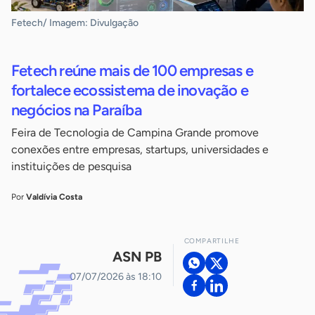
Fetech/ Imagem: Divulgação
Fetech reúne mais de 100 empresas e
fortalece ecossistema de inovação e
negócios na Paraíba
Feira de Tecnologia de Campina Grande promove
conexões entre empresas, startups, universidades e
instituições de pesquisa
Por
Valdívia Costa
COMPARTILHE
ASN PB
07/07/2026 às 18:10