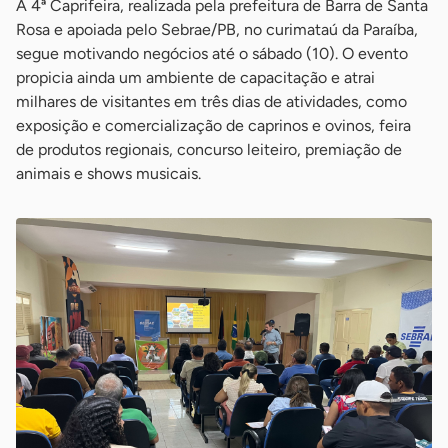
A 4ª Caprifeira, realizada pela prefeitura de Barra de Santa
Rosa e apoiada pelo Sebrae/PB, no curimataú da Paraíba,
segue motivando negócios até o sábado (10). O evento
propicia ainda um ambiente de capacitação e atrai
milhares de visitantes em três dias de atividades, como
exposição e comercialização de caprinos e ovinos, feira
de produtos regionais, concurso leiteiro, premiação de
animais e shows musicais.