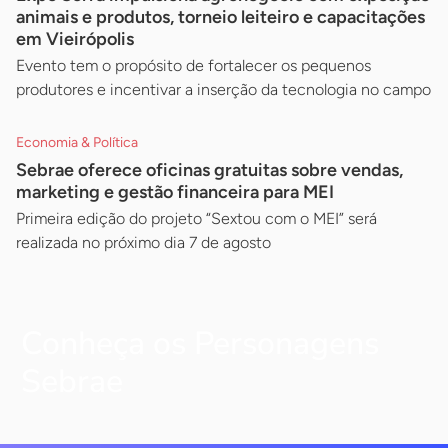
animais e produtos, torneio leiteiro e capacitações
em Vieirópolis
Evento tem o propósito de fortalecer os pequenos
produtores e incentivar a inserção da tecnologia no campo
Economia & Política
Sebrae oferece oficinas gratuitas sobre vendas,
marketing e gestão financeira para MEI
Primeira edição do projeto “Sextou com o MEI” será
realizada no próximo dia 7 de agosto
Conheça os Personagens
Sebrae