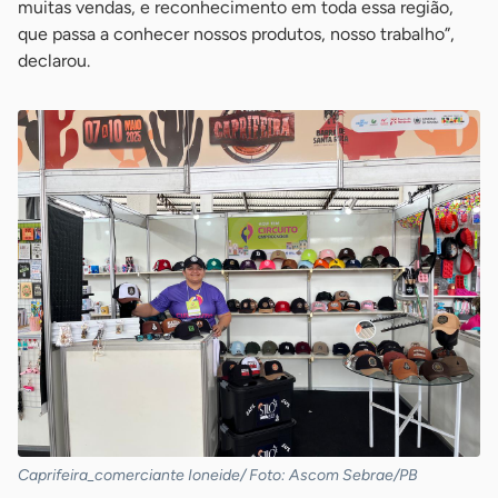
muitas vendas, e reconhecimento em toda essa região,
que passa a conhecer nossos produtos, nosso trabalho”,
declarou.
Caprifeira_comerciante Ioneide/ Foto: Ascom Sebrae/PB