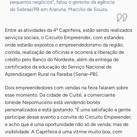
pequenos negócios”, falou o gerente da agência
do Sebrae/PB em Araruna, Marcílio de Souza.
Entre as atividades da 4ª Caprifeira, estão sendo realizados
serviços sociais, o Circuito Empreender, com estandes
onde estarão expostos o empreendedorismo da região,
corrida, realização de oficinas e ocorrerá a liberação de
crédito pelo Banco do Nordeste, além da entrega de
certificados da educação do Serviço Nacional de
Aprendizagem Rural na Paraíba (Senar-PB).
Dois empreendedores com vendas na feira falaram sobre
esse momento. Da cidade de Cuité, a comerciante
Ioneide Nepomuceno está vendendo bonés
personalizados e está gostando. “É uma satisfação a gente
participar desse evento a convite do Circuito Empreender,
e acho que é uma oportunidade não só de venda, mas de
visibilidade. A Caprifeira é uma vitrine muito boa, com