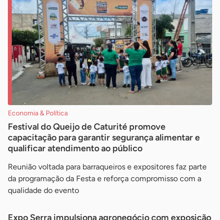
Economia & Política
Festival do Queijo de Caturité promove
capacitação para garantir segurança alimentar e
qualificar atendimento ao público
Reunião voltada para barraqueiros e expositores faz parte
da programação da Festa e reforça compromisso com a
qualidade do evento
Expo Serra impulsiona agronegócio com exposição