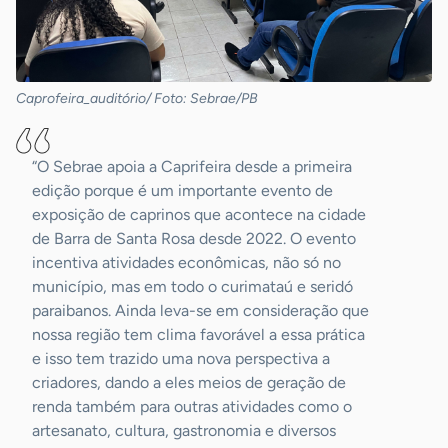
Caprofeira_auditório/ Foto: Sebrae/PB
“O Sebrae apoia a Caprifeira desde a primeira
edição porque é um importante evento de
exposição de caprinos que acontece na cidade
de Barra de Santa Rosa desde 2022. O evento
incentiva atividades econômicas, não só no
município, mas em todo o curimataú e seridó
paraibanos. Ainda leva-se em consideração que
nossa região tem clima favorável a essa prática
e isso tem trazido uma nova perspectiva a
criadores, dando a eles meios de geração de
renda também para outras atividades como o
artesanato, cultura, gastronomia e diversos