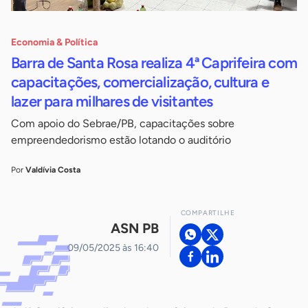
Economia & Política
Barra de Santa Rosa realiza 4ª Caprifeira com
capacitações, comercialização, cultura e
lazer para milhares de visitantes
Com apoio do Sebrae/PB, capacitações sobre
empreendedorismo estão lotando o auditório
Por
Valdívia Costa
COMPARTILHE
ASN PB
09/05/2025 às 16:40