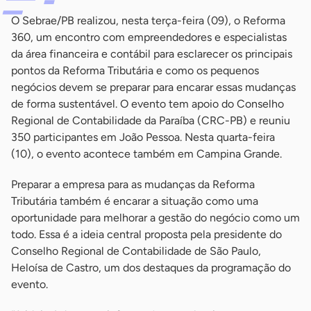
O Sebrae/PB realizou, nesta terça-feira (09), o Reforma
360, um encontro com empreendedores e especialistas
da área financeira e contábil para esclarecer os principais
pontos da Reforma Tributária e como os pequenos
negócios devem se preparar para encarar essas mudanças
de forma sustentável. O evento tem apoio do Conselho
Regional de Contabilidade da Paraíba (CRC-PB) e reuniu
350 participantes em João Pessoa. Nesta quarta-feira
(10), o evento acontece também em Campina Grande.
Preparar a empresa para as mudanças da Reforma
Tributária também é encarar a situação como uma
oportunidade para melhorar a gestão do negócio como um
todo. Essa é a ideia central proposta pela presidente do
Conselho Regional de Contabilidade de São Paulo,
Heloísa de Castro, um dos destaques da programação do
evento.