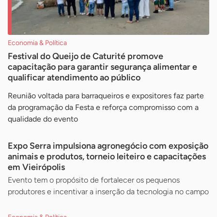
Economia & Política
Festival do Queijo de Caturité promove
capacitação para garantir segurança alimentar e
qualificar atendimento ao público
Reunião voltada para barraqueiros e expositores faz parte
da programação da Festa e reforça compromisso com a
qualidade do evento
Expo Serra impulsiona agronegócio com exposição
animais e produtos, torneio leiteiro e capacitações
em Vieirópolis
Evento tem o propósito de fortalecer os pequenos
produtores e incentivar a inserção da tecnologia no campo