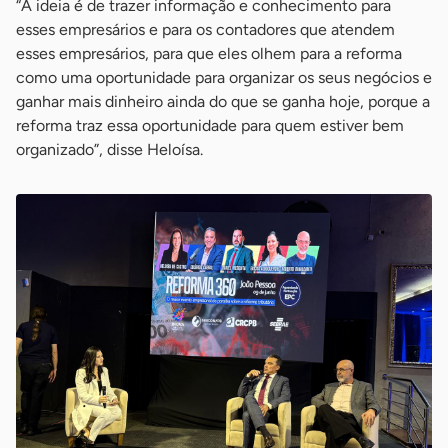
“A ideia é de trazer informação e conhecimento para
esses empresários e para os contadores que atendem
esses empresários, para que eles olhem para a reforma
como uma oportunidade para organizar os seus negócios e
ganhar mais dinheiro ainda do que se ganha hoje, porque a
reforma traz essa oportunidade para quem estiver bem
organizado”, disse Heloísa.