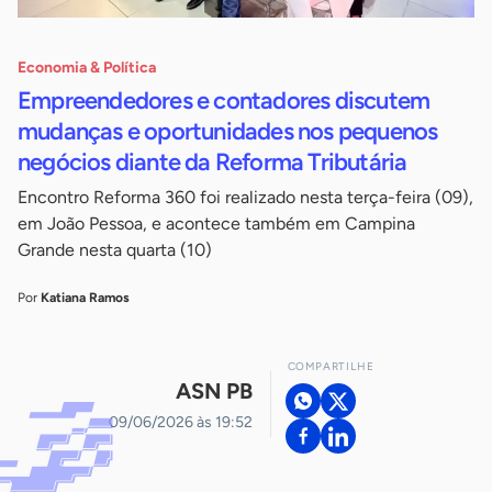
Economia & Política
Empreendedores e contadores discutem
mudanças e oportunidades nos pequenos
negócios diante da Reforma Tributária
Encontro Reforma 360 foi realizado nesta terça-feira (09),
em João Pessoa, e acontece também em Campina
Grande nesta quarta (10)
Por
Katiana Ramos
COMPARTILHE
ASN PB
09/06/2026 às 19:52