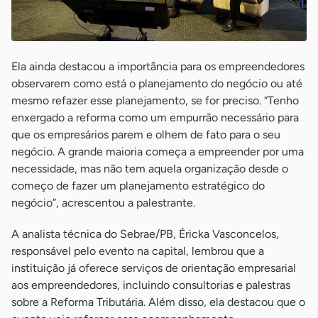
Ela ainda destacou a importância para os empreendedores
observarem como está o planejamento do negócio ou até
mesmo refazer esse planejamento, se for preciso. “Tenho
enxergado a reforma como um empurrão necessário para
que os empresários parem e olhem de fato para o seu
negócio. A grande maioria começa a empreender por uma
necessidade, mas não tem aquela organização desde o
começo de fazer um planejamento estratégico do
negócio”, acrescentou a palestrante.
A analista técnica do Sebrae/PB, Éricka Vasconcelos,
responsável pelo evento na capital, lembrou que a
instituição já oferece serviços de orientação empresarial
aos empreendedores, incluindo consultorias e palestras
sobre a Reforma Tributária. Além disso, ela destacou que o