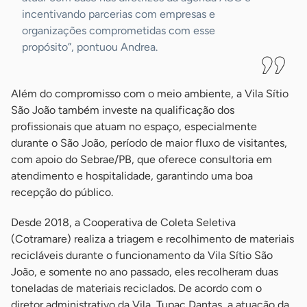
incentivando parcerias com empresas e
organizações comprometidas com esse
propósito”, pontuou Andrea.
Além do compromisso com o meio ambiente, a Vila Sítio
São João também investe na qualificação dos
profissionais que atuam no espaço, especialmente
durante o São João, período de maior fluxo de visitantes,
com apoio do Sebrae/PB, que oferece consultoria em
atendimento e hospitalidade, garantindo uma boa
recepção do público.
Desde 2018, a Cooperativa de Coleta Seletiva
(Cotramare) realiza a triagem e recolhimento de materiais
recicláveis durante o funcionamento da Vila Sítio São
João, e somente no ano passado, eles recolheram duas
toneladas de materiais reciclados. De acordo com o
diretor administrativo da Vila, Tupac Dantas, a atuação da