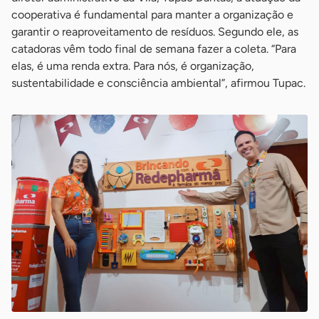
cooperativa é fundamental para manter a organização e
garantir o reaproveitamento de resíduos. Segundo ele, as
catadoras vêm todo final de semana fazer a coleta. “Para
elas, é uma renda extra. Para nós, é organização,
sustentabilidade e consciência ambiental”, afirmou Tupac.