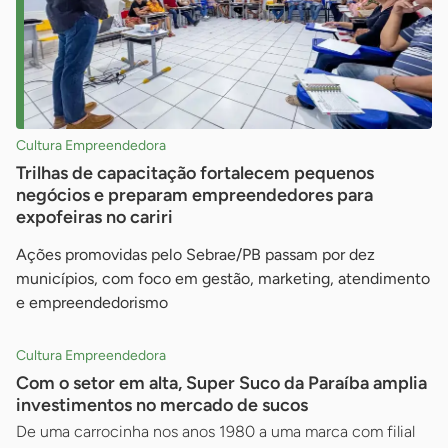
Cultura Empreendedora
Trilhas de capacitação fortalecem pequenos
negócios e preparam empreendedores para
expofeiras no cariri
Ações promovidas pelo Sebrae/PB passam por dez
municípios, com foco em gestão, marketing, atendimento
e empreendedorismo
Cultura Empreendedora
Com o setor em alta, Super Suco da Paraíba amplia
investimentos no mercado de sucos
De uma carrocinha nos anos 1980 a uma marca com filial