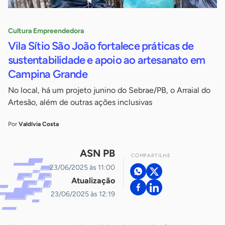
Cultura Empreendedora
Vila Sítio São João fortalece práticas de
sustentabilidade e apoio ao artesanato em
Campina Grande
No local, há um projeto junino do Sebrae/PB, o Arraial do
Artesão, além de outras ações inclusivas
Por
Valdívia Costa
ASN PB
COMPARTILHE
23/06/2025 às 11:00
Atualização
23/06/2025 às 12:19