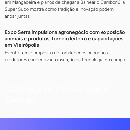
em Mangabeira e planos de chegar a Balneário Camboriú, a
Super Suco mostra como tradição e inovação podem
andar juntas
Expo Serra impulsiona agronegócio com exposição
animais e produtos, torneio leiteiro e capacitações
em Vieirópolis
Evento tem o propósito de fortalecer os pequenos
produtores e incentivar a inserção da tecnologia no campo
Conheça os Personagens
Sebrae