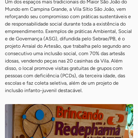
Um dos espaços mais tradicionais do Maior São João do
Mundo em Campina Grande, a Vila Sítio São João, vem
reforçando seu compromisso com práticas sustentáveis e
de responsabilidade social durante toda a existência do
empreendimento. Exemplos de práticas Ambiental, Social
e de Governança (ASG), difundida pelo Sebrae/PB, é o
projeto Arraial do Artesão, que trabalha pelo segundo ano
consecutivo uma inclusão social, com 70% das artesãs
idosas, vendendo peças nas 20 casinhas da Vila. Além
disso, o local promove visitas gratuitas de grupos com
pessoas com deficiência (PCDs), da terceira idade, das
escolas e faz coleta seletiva, além de um projeto de
inclusão infanto-juvenil destacável.