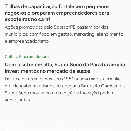
Trilhas de capacitação fortalecem pequenos
negócios e preparam empreendedores para
expofeiras no cariri
Ações promovidas pelo Sebrae/PB passam por dez
municípios, com foco em gestão, marketing, atendimento
e empreendedorismo
Cultura Empreendedora
Com o setor em alta, Super Suco da Paraíba amplia
investimentos no mercado de sucos
De uma carrocinha nos anos 1980 a uma marca com filial
em Mangabeira e planos de chegar a Balneário Camboriú, a
Super Suco mostra como tradição e inovação podem
andar juntas
Conheça os Personagens