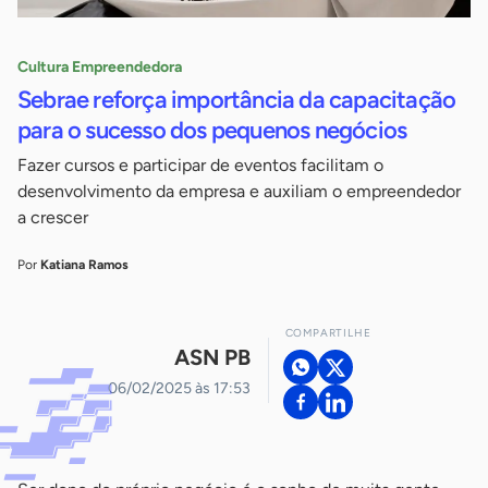
Cultura Empreendedora
Sebrae reforça importância da capacitação
para o sucesso dos pequenos negócios
Fazer cursos e participar de eventos facilitam o
desenvolvimento da empresa e auxiliam o empreendedor
a crescer
Por
Katiana Ramos
COMPARTILHE
ASN PB
06/02/2025 às 17:53