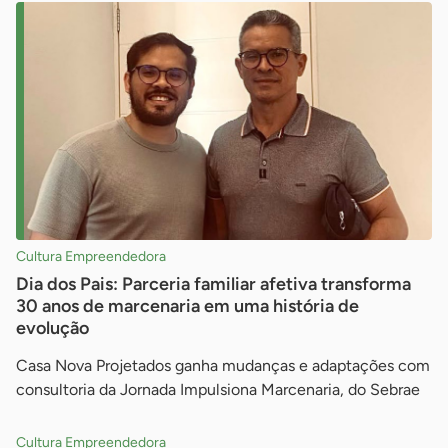
Cultura Empreendedora
Dia dos Pais: Parceria familiar afetiva transforma
30 anos de marcenaria em uma história de
evolução
Casa Nova Projetados ganha mudanças e adaptações com
consultoria da Jornada Impulsiona Marcenaria, do Sebrae
Cultura Empreendedora