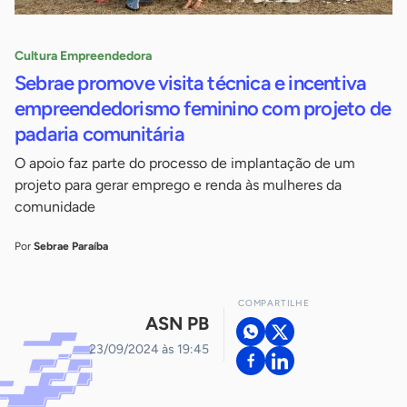
Cultura Empreendedora
Sebrae promove visita técnica e incentiva
empreendedorismo feminino com projeto de
padaria comunitária
O apoio faz parte do processo de implantação de um
projeto para gerar emprego e renda às mulheres da
comunidade
Por
Sebrae Paraíba
COMPARTILHE
ASN PB
23/09/2024 às 19:45