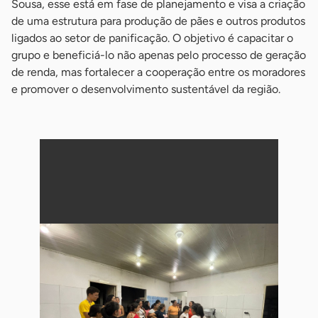
Sousa, esse está em fase de planejamento e visa a criação
de uma estrutura para produção de pães e outros produtos
ligados ao setor de panificação. O objetivo é capacitar o
grupo e beneficiá-lo não apenas pelo processo de geração
de renda, mas fortalecer a cooperação entre os moradores
e promover o desenvolvimento sustentável da região.