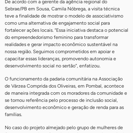
De acordo com a gerente da agência regional do
Sebrae/PB em Sousa, Camila Nóbrega, a visita técnica
teve a finalidade de mostrar o modelo de associativismo
como uma alternativa de engajamento social para
fortalecer ações locais. “Essa iniciativa destaca o potencial
do empreendedorismo feminino para transformar
realidades e gerar impacto econômico sustentável na
nossa região. Seguimos comprometidos em apoiar e
capacitar essas lideranças, promovendo autonomia e
desenvolvimento social no sertão”, enfatizou.
O funcionamento da padaria comunitária na Associação
de Várzea Comprida dos Oliveiras, em Pombal, acontece
de maneira integrada com os moradores da comunidade e
se tornou referência pelo processo de inclusão social,
desenvolvimento econômico e geração de renda para as
famílias.
No caso do projeto almejado pelo grupo de mulheres de