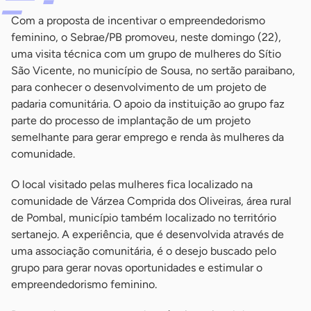
Com a proposta de incentivar o empreendedorismo
feminino, o Sebrae/PB promoveu, neste domingo (22),
uma visita técnica com um grupo de mulheres do Sítio
São Vicente, no município de Sousa, no sertão paraibano,
para conhecer o desenvolvimento de um projeto de
padaria comunitária. O apoio da instituição ao grupo faz
parte do processo de implantação de um projeto
semelhante para gerar emprego e renda às mulheres da
comunidade.
O local visitado pelas mulheres fica localizado na
comunidade de Várzea Comprida dos Oliveiras, área rural
de Pombal, município também localizado no território
sertanejo. A experiência, que é desenvolvida através de
uma associação comunitária, é o desejo buscado pelo
grupo para gerar novas oportunidades e estimular o
empreendedorismo feminino.