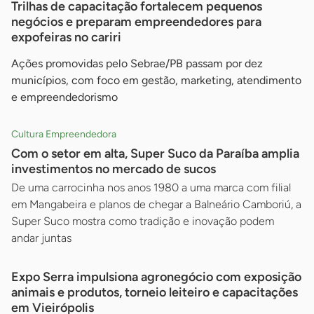
Trilhas de capacitação fortalecem pequenos
negócios e preparam empreendedores para
expofeiras no cariri
Ações promovidas pelo Sebrae/PB passam por dez
municípios, com foco em gestão, marketing, atendimento
e empreendedorismo
Cultura Empreendedora
Com o setor em alta, Super Suco da Paraíba amplia
investimentos no mercado de sucos
De uma carrocinha nos anos 1980 a uma marca com filial
em Mangabeira e planos de chegar a Balneário Camboriú, a
Super Suco mostra como tradição e inovação podem
andar juntas
Expo Serra impulsiona agronegócio com exposição
animais e produtos, torneio leiteiro e capacitações
em Vieirópolis