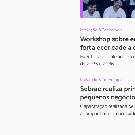
Inovação & Tecnologia
Workshop sobre ec
fortalecer cadeia 
Evento será realizado no d
de 2026 a 2036
Inovação & Tecnologia
Sebrae realiza pri
pequenos negócio
Capacitação realizada pe
acompanhamento individ