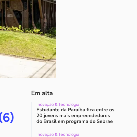
Em alta
Inovação & Tecnologia
Estudante da Paraíba fica entre os
(6)
20 jovens mais empreendedores
do Brasil em programa do Sebrae
Inovação & Tecnologia