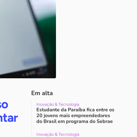
Em alta
so
Inovação & Tecnologia
Estudante da Paraíba fica entre os
ntar
20 jovens mais empreendedores
do Brasil em programa do Sebrae
Inovação & Tecnologia