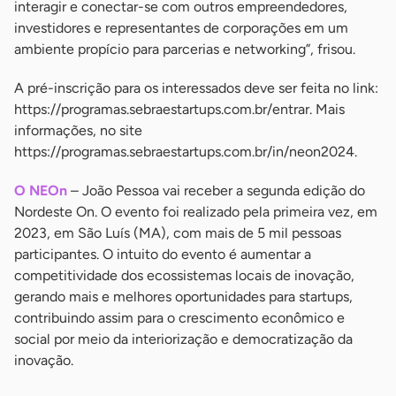
interagir e conectar-se com outros empreendedores,
investidores e representantes de corporações em um
ambiente propício para parcerias e networking”, frisou.
A pré-inscrição para os interessados deve ser feita no link:
https://programas.sebraestartups.com.br/entrar. Mais
informações, no site
https://programas.sebraestartups.com.br/in/neon2024.
O NEOn
– João Pessoa vai receber a segunda edição do
Nordeste On. O evento foi realizado pela primeira vez, em
2023, em São Luís (MA), com mais de 5 mil pessoas
participantes. O intuito do evento é aumentar a
competitividade dos ecossistemas locais de inovação,
gerando mais e melhores oportunidades para startups,
contribuindo assim para o crescimento econômico e
social por meio da interiorização e democratização da
inovação.