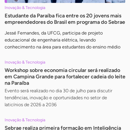
Inovação & Tecnologia
Estudante da Paraíba fica entre os 20 jovens mais
empreendedores do Brasil em programa do Sebrae
Jessé Fernandes, da UFCG, participa de projeto
educacional de engenharia elétrica, levando
conhecimento na área para estudantes do ensino médio
Inovação & Tecnologia
Workshop sobre economia circular será realizado
em Campina Grande para fortalecer cadeia do leite
na Paraíba
Evento será realizado no dia 30 de julho para discutir
tendências, inovação e oportunidades no setor de
laticínios de 2026 a 2036
Inovação & Tecnologia
Sebrae realiza primeira formação em Inteligência