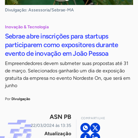
Divulgação: Assessoria/Sebrae-MA
Inovação & Tecnologia
Sebrae abre inscrições para startups
participarem como expositores durante
evento de inovação em João Pessoa
Empreendedores devem submeter suas propostas até 31
de março. Selecionados ganharão um dia de exposição
gratuita da empresa no evento Nordeste On, que será em
junho
Por
Divulgação
ASN PB
COMPARTILHE
22/03/2024 às 13:35
Atualização