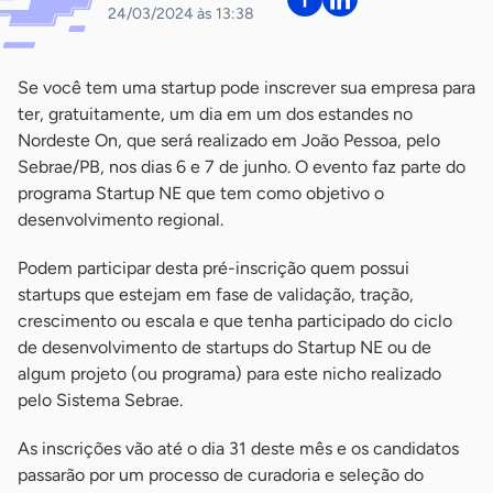
24/03/2024 às 13:38
Se você tem uma startup pode inscrever sua empresa para
ter, gratuitamente, um dia em um dos estandes no
Nordeste On, que será realizado em João Pessoa, pelo
Sebrae/PB, nos dias 6 e 7 de junho. O evento faz parte do
programa Startup NE que tem como objetivo o
desenvolvimento regional.
Podem participar desta pré-inscrição quem possui
startups que estejam em fase de validação, tração,
crescimento ou escala e que tenha participado do ciclo
de desenvolvimento de startups do Startup NE ou de
algum projeto (ou programa) para este nicho realizado
pelo Sistema Sebrae.
As inscrições vão até o dia 31 deste mês e os candidatos
passarão por um processo de curadoria e seleção do