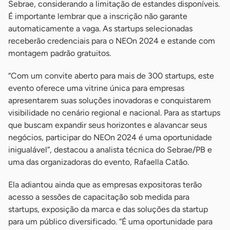
Sebrae, considerando a limitação de estandes disponíveis.
É importante lembrar que a inscrição não garante
automaticamente a vaga. As startups selecionadas
receberão credenciais para o NEOn 2024 e estande com
montagem padrão gratuitos.
“Com um convite aberto para mais de 300 startups, este
evento oferece uma vitrine única para empresas
apresentarem suas soluções inovadoras e conquistarem
visibilidade no cenário regional e nacional. Para as startups
que buscam expandir seus horizontes e alavancar seus
negócios, participar do NEOn 2024 é uma oportunidade
inigualável”, destacou a analista técnica do Sebrae/PB e
uma das organizadoras do evento, Rafaella Catão.
Ela adiantou ainda que as empresas expositoras terão
acesso a sessões de capacitação sob medida para
startups, exposição da marca e das soluções da startup
para um público diversificado. “É uma oportunidade para