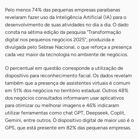
Pelo menos 74% das pequenas empresas paraibanas
revelaram fazer uso da Inteligência Artificial (IA) para o
desenvolvimento de suas atividades no dia a dia. O dado
consta na sétima edição da pesquisa “Transformação
digital nos pequenos negócios 2025”, produzida e
divulgada pelo Sebrae Nacional, o que reforça a presença
cada vez maior da tecnologia no ambiente de negócios.
O percentual em questão corresponde a utilização de
dispositivo para reconhecimento facial. Os dados revelam
também que a presença de assistentes virtuais é comum
em 51% dos negócios no território estadual. Outros 48%
dos negócios consultados informaram usar aplicativos
para otimizar ou melhorar imagens e 46% indicaram
utilizar ferramentas como chat GPT, Deepseek, Coplit,
Gemini, entre outros. O dispositivo digital de maior uso é o
GPS, que está presente em 82% das pequenas empresas.