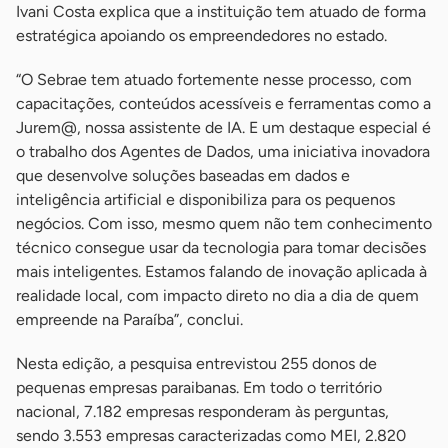
Ivani Costa explica que a instituição tem atuado de forma
estratégica apoiando os empreendedores no estado.
“O Sebrae tem atuado fortemente nesse processo, com
capacitações, conteúdos acessíveis e ferramentas como a
Jurem@, nossa assistente de IA. E um destaque especial é
o trabalho dos Agentes de Dados, uma iniciativa inovadora
que desenvolve soluções baseadas em dados e
inteligência artificial e disponibiliza para os pequenos
negócios. Com isso, mesmo quem não tem conhecimento
técnico consegue usar da tecnologia para tomar decisões
mais inteligentes. Estamos falando de inovação aplicada à
realidade local, com impacto direto no dia a dia de quem
empreende na Paraíba”, conclui.
Nesta edição, a pesquisa entrevistou 255 donos de
pequenas empresas paraibanas. Em todo o território
nacional, 7.182 empresas responderam às perguntas,
sendo 3.553 empresas caracterizadas como MEI, 2.820