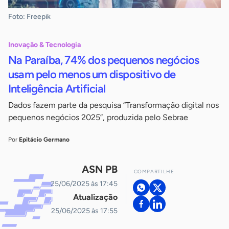
Foto: Freepik
Inovação & Tecnologia
Na Paraíba, 74% dos pequenos negócios
usam pelo menos um dispositivo de
Inteligência Artificial
Dados fazem parte da pesquisa “Transformação digital nos
pequenos negócios 2025”, produzida pelo Sebrae
Por
Epitácio Germano
ASN PB
COMPARTILHE
25/06/2025 às 17:45
Atualização
25/06/2025 às 17:55