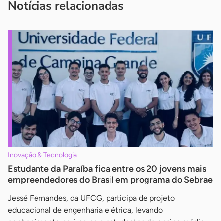
Notícias relacionadas
Inovação & Tecnologia
Estudante da Paraíba fica entre os 20 jovens mais
empreendedores do Brasil em programa do Sebrae
Jessé Fernandes, da UFCG, participa de projeto
educacional de engenharia elétrica, levando