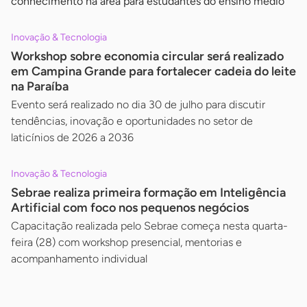
conhecimento na área para estudantes do ensino médio
Inovação & Tecnologia
Workshop sobre economia circular será realizado
em Campina Grande para fortalecer cadeia do leite
na Paraíba
Evento será realizado no dia 30 de julho para discutir
tendências, inovação e oportunidades no setor de
laticínios de 2026 a 2036
Inovação & Tecnologia
Sebrae realiza primeira formação em Inteligência
Artificial com foco nos pequenos negócios
Capacitação realizada pelo Sebrae começa nesta quarta-
feira (28) com workshop presencial, mentorias e
acompanhamento individual