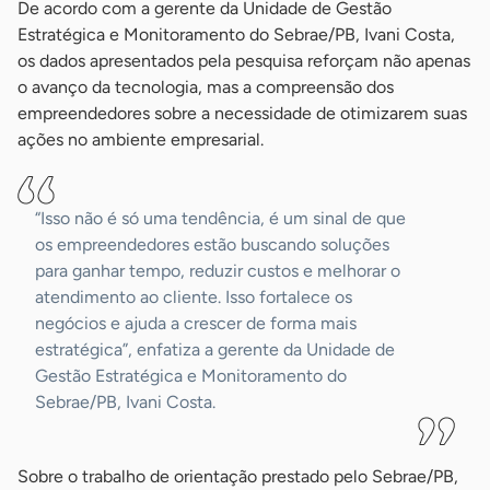
De acordo com a gerente da Unidade de Gestão
Estratégica e Monitoramento do Sebrae/PB, Ivani Costa,
os dados apresentados pela pesquisa reforçam não apenas
o avanço da tecnologia, mas a compreensão dos
empreendedores sobre a necessidade de otimizarem suas
ações no ambiente empresarial.
“Isso não é só uma tendência, é um sinal de que
os empreendedores estão buscando soluções
para ganhar tempo, reduzir custos e melhorar o
atendimento ao cliente. Isso fortalece os
negócios e ajuda a crescer de forma mais
estratégica”, enfatiza a gerente da Unidade de
Gestão Estratégica e Monitoramento do
Sebrae/PB, Ivani Costa.
Sobre o trabalho de orientação prestado pelo Sebrae/PB,