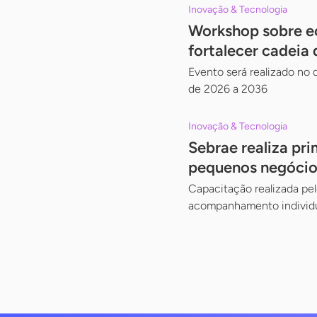
Inovação & Tecnologia
Workshop sobre ec
fortalecer cadeia 
Evento será realizado no d
de 2026 a 2036
Inovação & Tecnologia
Sebrae realiza pri
pequenos negócio
Capacitação realizada pe
acompanhamento individ