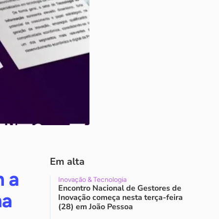
Em alta
m a
Inovação & Tecnologia
Encontro Nacional de Gestores de
na
Inovação começa nesta terça-feira
(28) em João Pessoa