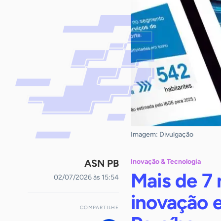
Imagem: Divulgação
ASN PB
Inovação & Tecnologia
Mais de 7
02/07/2026 às 15:54
inovação e
COMPARTILHE