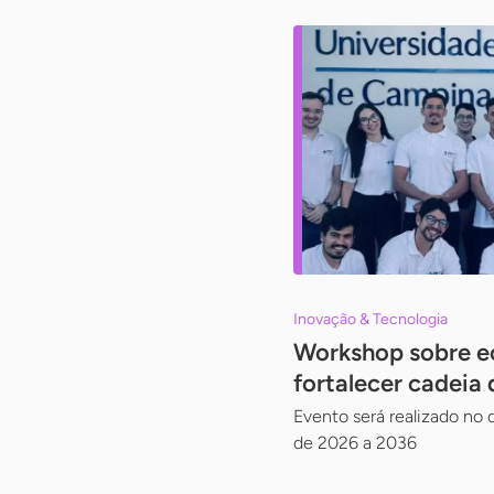
Inovação & Tecnologia
Workshop sobre ec
fortalecer cadeia 
Evento será realizado no d
de 2026 a 2036