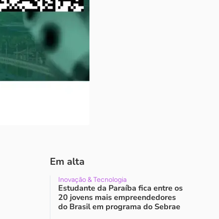
Em alta
Inovação & Tecnologia
Estudante da Paraíba fica entre os
20 jovens mais empreendedores
do Brasil em programa do Sebrae