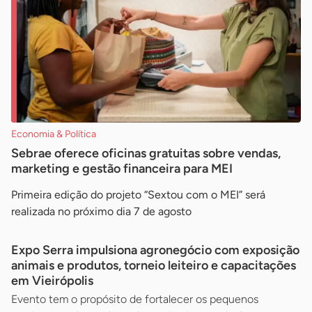
Economia & Política
Sebrae oferece oficinas gratuitas sobre vendas,
marketing e gestão financeira para MEI
Primeira edição do projeto “Sextou com o MEI” será
realizada no próximo dia 7 de agosto
Expo Serra impulsiona agronegócio com exposição
animais e produtos, torneio leiteiro e capacitações
em Vieirópolis
Evento tem o propósito de fortalecer os pequenos