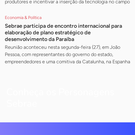
produtores e incentivar a inserção da tecnologia no campo
Economia & Política
Sebrae participa de encontro internacional para
elaboração de plano estratégico de
desenvolvimento da Paraíba
Reunião aconteceu nesta segunda-feira (27), em João
Pessoa, com representantes do governo do estado,
empreendedores e uma comitiva da Catalunha, na Espanha
Conheça os Personagens
Sebrae