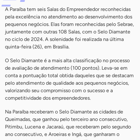
A Paraíba tem seis Salas do Empreendedor reconhecidas
pela excelência no atendimento ao desenvolvimento dos
pequenos negócios. Elas foram reconhecidas pelo Sebrae,
juntamente com outras 108 Salas, com o Selo Diamante
no ciclo de 2024. A solenidade foi realizada na última
quinta-feira (26), em Brasília.
O Selo Diamante é a mais alta classificação no processo
de avaliação de atendimento (100 pontos). Leva-se em
conta a pontuação total obtida daqueles que se destacam
pelo atendimento de qualidade aos pequenos negócios,
valorizando seu compromisso com o sucesso e a
competitividade dos empreendedores.
Na Paraíba receberam o Selo Diamante as cidades de
Queimadas, que ganhou pelo terceiro ano consecutivo,
Pitimbu, Lucena e Jacaraú, que receberam pelo segundo
ano consecutivo, e Aroeiras e Ingá, que ganharam o