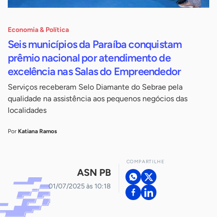
Economia & Política
Seis municípios da Paraíba conquistam
prêmio nacional por atendimento de
excelência nas Salas do Empreendedor
Serviços receberam Selo Diamante do Sebrae pela
qualidade na assistência aos pequenos negócios das
localidades
Por
Katiana Ramos
COMPARTILHE
ASN PB
01/07/2025 às 10:18