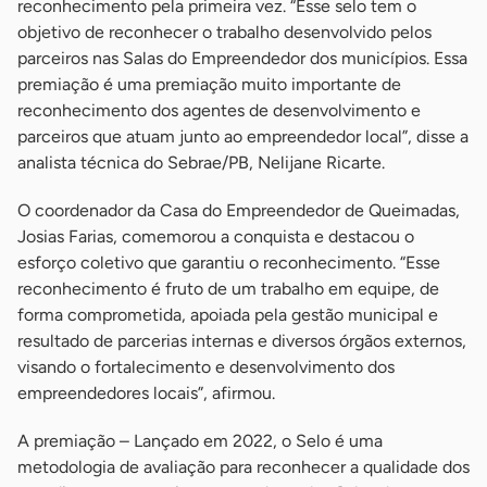
reconhecimento pela primeira vez. “Esse selo tem o
objetivo de reconhecer o trabalho desenvolvido pelos
parceiros nas Salas do Empreendedor dos municípios. Essa
premiação é uma premiação muito importante de
reconhecimento dos agentes de desenvolvimento e
parceiros que atuam junto ao empreendedor local”, disse a
analista técnica do Sebrae/PB, Nelijane Ricarte.
O coordenador da Casa do Empreendedor de Queimadas,
Josias Farias, comemorou a conquista e destacou o
esforço coletivo que garantiu o reconhecimento. “Esse
reconhecimento é fruto de um trabalho em equipe, de
forma comprometida, apoiada pela gestão municipal e
resultado de parcerias internas e diversos órgãos externos,
visando o fortalecimento e desenvolvimento dos
empreendedores locais”, afirmou.
A premiação – Lançado em 2022, o Selo é uma
metodologia de avaliação para reconhecer a qualidade dos