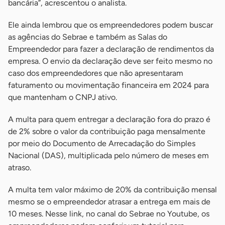
bancária”, acrescentou o analista.
Ele ainda lembrou que os empreendedores podem buscar
as agências do Sebrae e também as Salas do
Empreendedor para fazer a declaração de rendimentos da
empresa. O envio da declaração deve ser feito mesmo no
caso dos empreendedores que não apresentaram
faturamento ou movimentação financeira em 2024 para
que mantenham o CNPJ ativo.
A multa para quem entregar a declaração fora do prazo é
de 2% sobre o valor da contribuição paga mensalmente
por meio do Documento de Arrecadação do Simples
Nacional (DAS), multiplicada pelo número de meses em
atraso.
A multa tem valor máximo de 20% da contribuição mensal
mesmo se o empreendedor atrasar a entrega em mais de
10 meses. Nesse link, no canal do Sebrae no Youtube, os