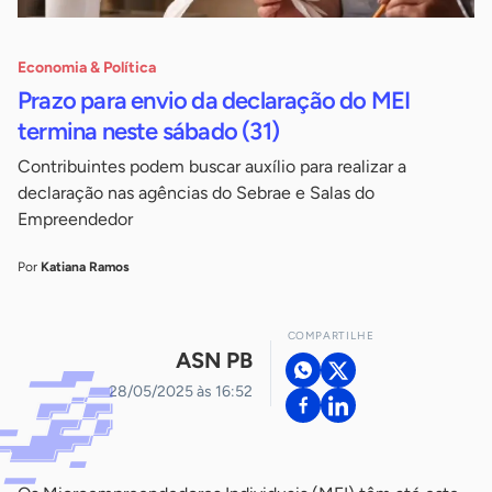
Economia & Política
Prazo para envio da declaração do MEI
termina neste sábado (31)
Contribuintes podem buscar auxílio para realizar a
declaração nas agências do Sebrae e Salas do
Empreendedor
Por
Katiana Ramos
COMPARTILHE
ASN PB
28/05/2025 às 16:52