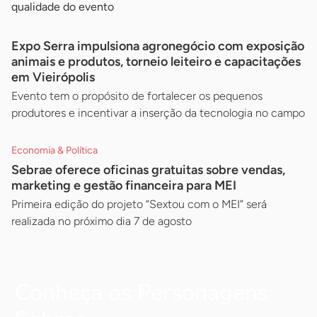
qualidade do evento
Expo Serra impulsiona agronegócio com exposição
animais e produtos, torneio leiteiro e capacitações
em Vieirópolis
Evento tem o propósito de fortalecer os pequenos
produtores e incentivar a inserção da tecnologia no campo
Economia & Política
Sebrae oferece oficinas gratuitas sobre vendas,
marketing e gestão financeira para MEI
Primeira edição do projeto “Sextou com o MEI” será
realizada no próximo dia 7 de agosto
Conheça os Personagens