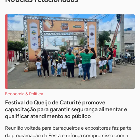
Economia & Política
Festival do Queijo de Caturité promove
capacitação para garantir segurança alimentar e
qualificar atendimento ao público
Reunião voltada para barraqueiros e expositores faz parte
da programação da Festa e reforça compromisso com a