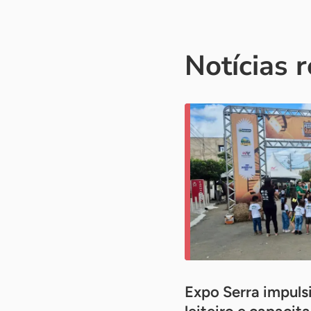
Notícias 
Expo Serra impuls