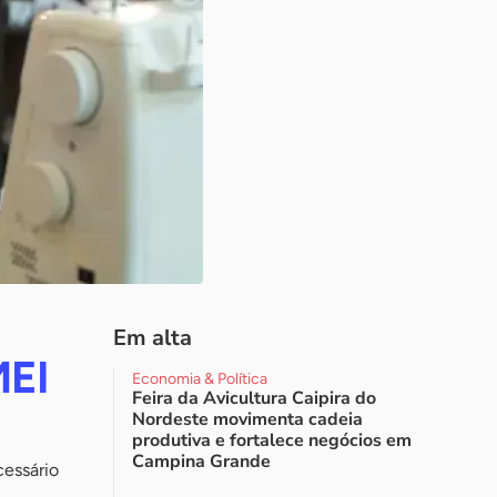
Em alta
MEI
Economia & Política
Feira da Avicultura Caipira do
Nordeste movimenta cadeia
produtiva e fortalece negócios em
Campina Grande
essário