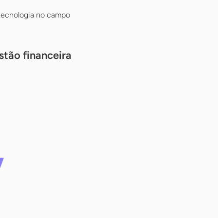
 tecnologia no campo
stão financeira