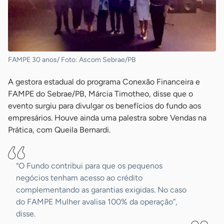
FAMPE 30 anos/ Foto: Ascom Sebrae/PB
A gestora estadual do programa Conexão Financeira e
FAMPE do Sebrae/PB, Márcia Timotheo, disse que o
evento surgiu para divulgar os benefícios do fundo aos
empresários. Houve ainda uma palestra sobre Vendas na
Prática, com Queila Bernardi.
“O Fundo contribui para que os pequenos
negócios tenham acesso ao crédito
complementando as garantias exigidas. No caso
do FAMPE Mulher avalisa 100% da operação”,
disse.