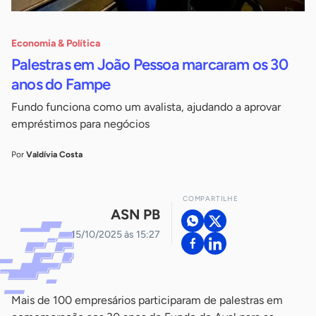
Economia & Política
Palestras em João Pessoa marcaram os 30
anos do Fampe
Fundo funciona como um avalista, ajudando a aprovar
empréstimos para negócios
Por
Valdívia Costa
COMPARTILHE
ASN PB
15/10/2025 às 15:27
Mais de 100 empresários participaram de palestras em