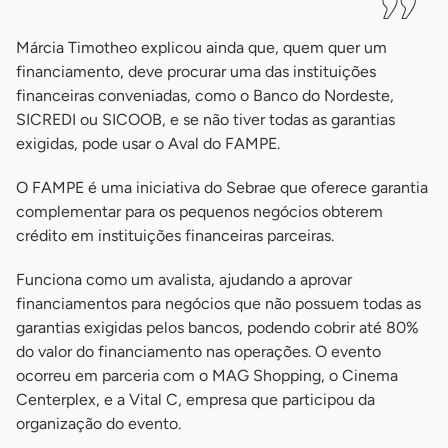
Márcia Timotheo explicou ainda que, quem quer um
financiamento, deve procurar uma das instituições
financeiras conveniadas, como o Banco do Nordeste,
SICREDI ou SICOOB, e se não tiver todas as garantias
exigidas, pode usar o Aval do FAMPE.
O FAMPE é uma iniciativa do Sebrae que oferece garantia
complementar para os pequenos negócios obterem
crédito em instituições financeiras parceiras.
Funciona como um avalista, ajudando a aprovar
financiamentos para negócios que não possuem todas as
garantias exigidas pelos bancos, podendo cobrir até 80%
do valor do financiamento nas operações. O evento
ocorreu em parceria com o MAG Shopping, o Cinema
Centerplex, e a Vital C, empresa que participou da
organização do evento.