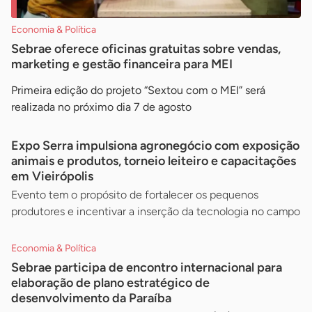
Economia & Política
Sebrae oferece oficinas gratuitas sobre vendas,
marketing e gestão financeira para MEI
Primeira edição do projeto “Sextou com o MEI” será
realizada no próximo dia 7 de agosto
Expo Serra impulsiona agronegócio com exposição
animais e produtos, torneio leiteiro e capacitações
em Vieirópolis
Evento tem o propósito de fortalecer os pequenos
produtores e incentivar a inserção da tecnologia no campo
Economia & Política
Sebrae participa de encontro internacional para
elaboração de plano estratégico de
desenvolvimento da Paraíba