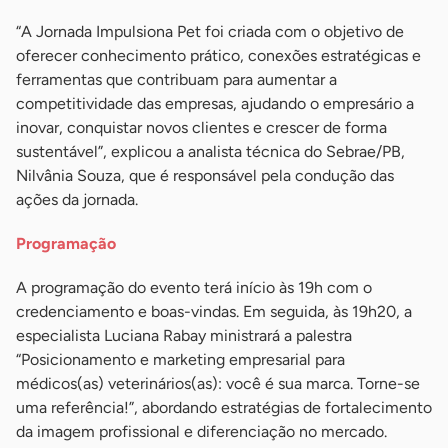
“A Jornada Impulsiona Pet foi criada com o objetivo de
oferecer conhecimento prático, conexões estratégicas e
ferramentas que contribuam para aumentar a
competitividade das empresas, ajudando o empresário a
inovar, conquistar novos clientes e crescer de forma
sustentável”, explicou a analista técnica do Sebrae/PB,
Nilvânia Souza, que é responsável pela condução das
ações da jornada.
Programação
A programação do evento terá início às 19h com o
credenciamento e boas-vindas. Em seguida, às 19h20, a
especialista Luciana Rabay ministrará a palestra
“Posicionamento e marketing empresarial para
médicos(as) veterinários(as): você é sua marca. Torne-se
uma referência!”, abordando estratégias de fortalecimento
da imagem profissional e diferenciação no mercado.