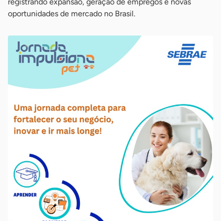
registrando expansão, geração de empregos e novas
oportunidades de mercado no Brasil.