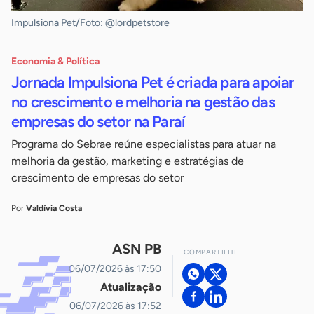
Impulsiona Pet/Foto: @lordpetstore
Economia & Política
Jornada Impulsiona Pet é criada para apoiar
no crescimento e melhoria na gestão das
empresas do setor na Paraí
Programa do Sebrae reúne especialistas para atuar na
melhoria da gestão, marketing e estratégias de
crescimento de empresas do setor
Por
Valdívia Costa
ASN PB
COMPARTILHE
06/07/2026 às 17:50
Atualização
06/07/2026 às 17:52