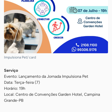
Impulsiona Pet/ card
Serviço
Evento: Lançamento da Jornada Impulsiona Pet
Data: Terça-feira (7)
Horário: 19h
Local: Centro de Convenções Garden Hotel, Campina
Grande-PB