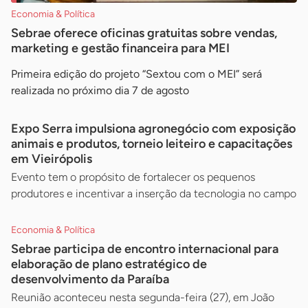
Economia & Política
Sebrae oferece oficinas gratuitas sobre vendas,
marketing e gestão financeira para MEI
Primeira edição do projeto “Sextou com o MEI” será
realizada no próximo dia 7 de agosto
Expo Serra impulsiona agronegócio com exposição
animais e produtos, torneio leiteiro e capacitações
em Vieirópolis
Evento tem o propósito de fortalecer os pequenos
produtores e incentivar a inserção da tecnologia no campo
Economia & Política
Sebrae participa de encontro internacional para
elaboração de plano estratégico de
desenvolvimento da Paraíba
Reunião aconteceu nesta segunda-feira (27), em João