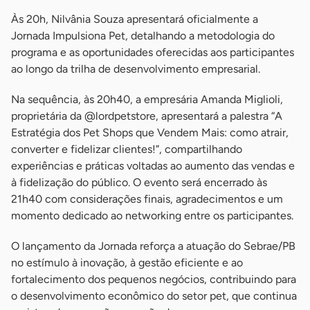
Às 20h, Nilvânia Souza apresentará oficialmente a
Jornada Impulsiona Pet, detalhando a metodologia do
programa e as oportunidades oferecidas aos participantes
ao longo da trilha de desenvolvimento empresarial.
Na sequência, às 20h40, a empresária Amanda Miglioli,
proprietária da @lordpetstore, apresentará a palestra “A
Estratégia dos Pet Shops que Vendem Mais: como atrair,
converter e fidelizar clientes!”, compartilhando
experiências e práticas voltadas ao aumento das vendas e
à fidelização do público. O evento será encerrado às
21h40 com considerações finais, agradecimentos e um
momento dedicado ao networking entre os participantes.
O lançamento da Jornada reforça a atuação do Sebrae/PB
no estímulo à inovação, à gestão eficiente e ao
fortalecimento dos pequenos negócios, contribuindo para
o desenvolvimento econômico do setor pet, que continua