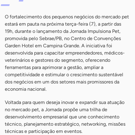
O fortalecimento dos pequenos negócios do mercado pet
estará em pauta na próxima terça-feira (7), a partir das
19h, durante o lançamento da Jornada Impulsiona Pet,
promovida pelo Sebrae/PB, no Centro de Convenções
Garden Hotel em Campina Grande. A iniciativa foi
desenvolvida para capacitar empreendedores, médicos-
veterinários e gestores do segmento, oferecendo
ferramentas para aprimorar a gestão, ampliar a
competitividade e estimular o crescimento sustentável
dos negócios em um dos setores mais promissores da
economia nacional.
Voltada para quem deseja inovar e expandir sua atuação
no mercado pet, a Jornada propõe uma trilha de
desenvolvimento empresarial que une conhecimento
técnico, planejamento estratégico, networking, missões
técnicas e participação em eventos.