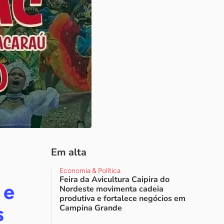
Em alta
Economia & Política
Feira da Avicultura Caipira do
 e
Nordeste movimenta cadeia
produtiva e fortalece negócios em
s
Campina Grande