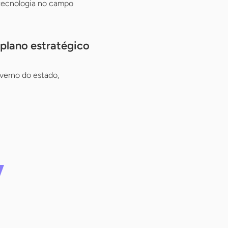
 tecnologia no campo
 plano estratégico
verno do estado,