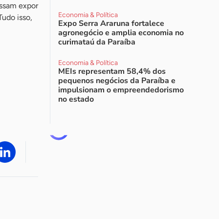
ossam expor
Economia & Política
Tudo isso,
Expo Serra Araruna fortalece
agronegócio e amplia economia no
curimataú da Paraíba
Economia & Política
MEIs representam 58,4% dos
pequenos negócios da Paraíba e
impulsionam o empreendedorismo
no estado