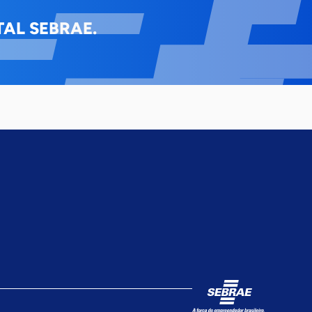
AL SEBRAE.