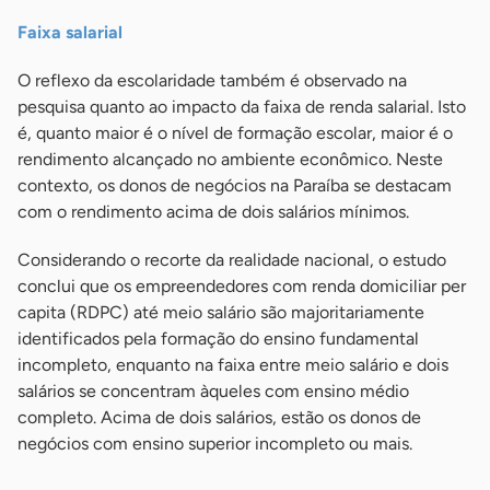
Faixa salarial
O reflexo da escolaridade também é observado na
pesquisa quanto ao impacto da faixa de renda salarial. Isto
é, quanto maior é o nível de formação escolar, maior é o
rendimento alcançado no ambiente econômico. Neste
contexto, os donos de negócios na Paraíba se destacam
com o rendimento acima de dois salários mínimos.
Considerando o recorte da realidade nacional, o estudo
conclui que os empreendedores com renda domiciliar per
capita (RDPC) até meio salário são majoritariamente
identificados pela formação do ensino fundamental
incompleto, enquanto na faixa entre meio salário e dois
salários se concentram àqueles com ensino médio
completo. Acima de dois salários, estão os donos de
negócios com ensino superior incompleto ou mais.