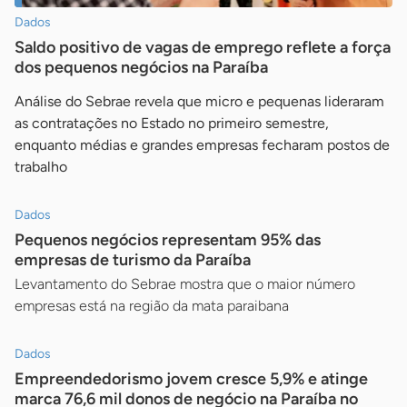
Dados
Saldo positivo de vagas de emprego reflete a força
dos pequenos negócios na Paraíba
Análise do Sebrae revela que micro e pequenas lideraram
as contratações no Estado no primeiro semestre,
enquanto médias e grandes empresas fecharam postos de
trabalho
Dados
Pequenos negócios representam 95% das
empresas de turismo da Paraíba
Levantamento do Sebrae mostra que o maior número
empresas está na região da mata paraibana
Dados
Empreendedorismo jovem cresce 5,9% e atinge
marca 76,6 mil donos de negócio na Paraíba no