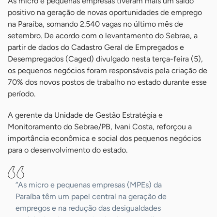
As micro e pequenas empresas tiveram mais um saldo
positivo na geração de novas oportunidades de emprego
na Paraíba, somando 2.540 vagas no último mês de
setembro. De acordo com o levantamento do Sebrae, a
partir de dados do Cadastro Geral de Empregados e
Desempregados (Caged) divulgado nesta terça-feira (5),
os pequenos negócios foram responsáveis pela criação de
70% dos novos postos de trabalho no estado durante esse
período.
A gerente da Unidade de Gestão Estratégia e
Monitoramento do Sebrae/PB, Ivani Costa, reforçou a
importância econômica e social dos pequenos negócios
para o desenvolvimento do estado.
“As micro e pequenas empresas (MPEs) da
Paraíba têm um papel central na geração de
empregos e na redução das desigualdades