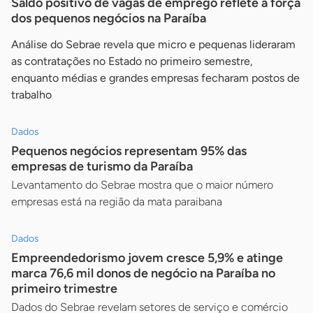
Saldo positivo de vagas de emprego reflete a força
dos pequenos negócios na Paraíba
Análise do Sebrae revela que micro e pequenas lideraram
as contratações no Estado no primeiro semestre,
enquanto médias e grandes empresas fecharam postos de
trabalho
Dados
Pequenos negócios representam 95% das
empresas de turismo da Paraíba
Levantamento do Sebrae mostra que o maior número
empresas está na região da mata paraibana
Dados
Empreendedorismo jovem cresce 5,9% e atinge
marca 76,6 mil donos de negócio na Paraíba no
primeiro trimestre
Dados do Sebrae revelam setores de serviço e comércio