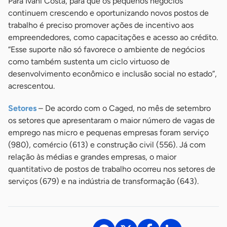
Para Ivani Costa, para que os pequenos negócios
continuem crescendo e oportunizando novos postos de
trabalho é preciso promover ações de incentivo aos
empreendedores, como capacitações e acesso ao crédito.
“Esse suporte não só favorece o ambiente de negócios
como também sustenta um ciclo virtuoso de
desenvolvimento econômico e inclusão social no estado”,
acrescentou.
Setores
– De acordo com o Caged, no mês de setembro
os setores que apresentaram o maior número de vagas de
emprego nas micro e pequenas empresas foram serviço
(980), comércio (613) e construção civil (556). Já com
relação às médias e grandes empresas, o maior
quantitativo de postos de trabalho ocorreu nos setores de
serviços (679) e na indústria de transformação (643).