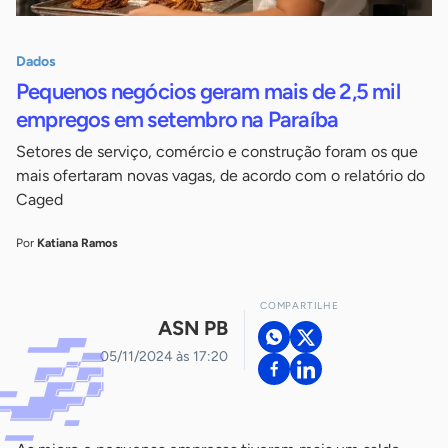
Dados
Pequenos negócios geram mais de 2,5 mil
empregos em setembro na Paraíba
Setores de serviço, comércio e construção foram os que
mais ofertaram novas vagas, de acordo com o relatório do
Caged
Por
Katiana Ramos
COMPARTILHE
ASN PB
05/11/2024 às 17:20