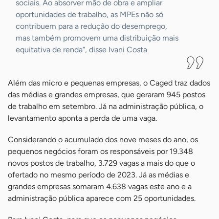
sociais. Ao absorver mão de obra e ampliar
oportunidades de trabalho, as MPEs não só
contribuem para a redução do desemprego,
mas também promovem uma distribuição mais
equitativa de renda”, disse Ivani Costa
Além das micro e pequenas empresas, o Caged traz dados
das médias e grandes empresas, que geraram 945 postos
de trabalho em setembro. Já na administração pública, o
levantamento aponta a perda de uma vaga.
Considerando o acumulado dos nove meses do ano, os
pequenos negócios foram os responsáveis por 19.348
novos postos de trabalho, 3.729 vagas a mais do que o
ofertado no mesmo período de 2023. Já as médias e
grandes empresas somaram 4.638 vagas este ano e a
administração pública aparece com 25 oportunidades.