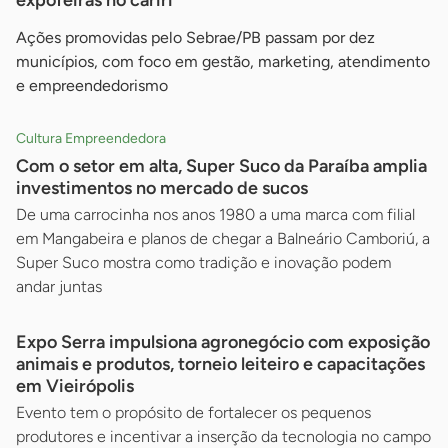
expofeiras no cariri
Ações promovidas pelo Sebrae/PB passam por dez
municípios, com foco em gestão, marketing, atendimento
e empreendedorismo
Cultura Empreendedora
Com o setor em alta, Super Suco da Paraíba amplia
investimentos no mercado de sucos
De uma carrocinha nos anos 1980 a uma marca com filial
em Mangabeira e planos de chegar a Balneário Camboriú, a
Super Suco mostra como tradição e inovação podem
andar juntas
Expo Serra impulsiona agronegócio com exposição
animais e produtos, torneio leiteiro e capacitações
em Vieirópolis
Evento tem o propósito de fortalecer os pequenos
produtores e incentivar a inserção da tecnologia no campo