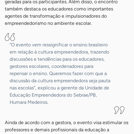
geradas para os participantes. Além disso, o encontro
também destaca os educadores como importantes
agentes de transformação e impulsionadores do
empreendedorismo no ambiente escolar.
“O evento vem ressignificar o ensino brasileiro
em relação à cultura empreendedora, trazendo
discussões e tendências para os educadores,
gestores escolares, coordenadores para
repensar o ensino. Queremos fazer com que a
discussão da cultura empreendedora seja pauta
nas escolas”, explicou a gerente da Unidade de
Educação Empreendedora do Sebrae/PB,
Humara Medeiros.
Ainda de acordo com a gestora, o evento visa estimular os
professores e demais profissionais da educação a