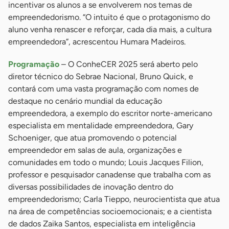
incentivar os alunos a se envolverem nos temas de
empreendedorismo. “O intuito é que o protagonismo do
aluno venha renascer e reforçar, cada dia mais, a cultura
empreendedora”, acrescentou Humara Madeiros.
Programação
– O ConheCER 2025 será aberto pelo
diretor técnico do Sebrae Nacional, Bruno Quick, e
contará com uma vasta programação com nomes de
destaque no cenário mundial da educação
empreendedora, a exemplo do escritor norte-americano
especialista em mentalidade empreendedora, Gary
Schoeniger, que atua promovendo o potencial
empreendedor em salas de aula, organizações e
comunidades em todo o mundo; Louis Jacques Filion,
professor e pesquisador canadense que trabalha com as
diversas possibilidades de inovação dentro do
empreendedorismo; Carla Tieppo, neurocientista que atua
na área de competências socioemocionais; e a cientista
de dados Zaika Santos, especialista em inteligência