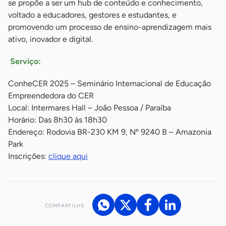
se propõe a ser um hub de conteúdo e conhecimento,
voltado a educadores, gestores e estudantes, e
promovendo um processo de ensino-aprendizagem mais
ativo, inovador e digital.
Serviço:
ConheCER 2025 – Seminário Internacional de Educação
Empreendedora do CER
Local: Intermares Hall – João Pessoa / Paraíba
Horário: Das 8h30 às 18h30
Endereço: Rodovia BR-230 KM 9, Nº 9240 B – Amazonia
Park
Inscrições:
clique aqui
COMPARTILHE