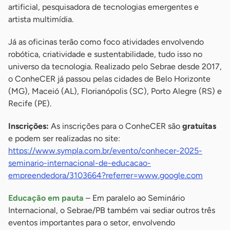
artificial, pesquisadora de tecnologias emergentes e
artista multimídia.
Já as oficinas terão como foco atividades envolvendo
robótica, criatividade e sustentabilidade, tudo isso no
universo da tecnologia. Realizado pelo Sebrae desde 2017,
o ConheCER já passou pelas cidades de Belo Horizonte
(MG), Maceió (AL), Florianópolis (SC), Porto Alegre (RS) e
Recife (PE).
Inscrições:
As inscrições para o ConheCER são
gratuitas
e podem ser realizadas no site:
https://www.sympla.com.br/evento/conhecer-2025-
seminario-internacional-de-educacao-
empreendedora/3103664?referrer=www.google.com
Educação em pauta
– Em paralelo ao Seminário
Internacional, o Sebrae/PB também vai sediar outros três
eventos importantes para o setor, envolvendo