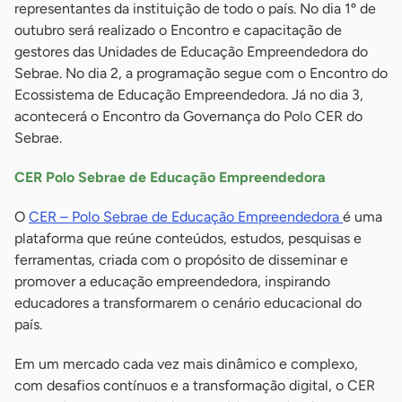
representantes da instituição de todo o país. No dia 1º de
outubro será realizado o Encontro e capacitação de
gestores das Unidades de Educação Empreendedora do
Sebrae. No dia 2, a programação segue com o Encontro do
Ecossistema de Educação Empreendedora. Já no dia 3,
acontecerá o Encontro da Governança do Polo CER do
Sebrae.
CER Polo Sebrae de Educação Empreendedora
O
CER – Polo Sebrae de Educação Empreendedora
é uma
plataforma que reúne conteúdos, estudos, pesquisas e
ferramentas, criada com o propósito de disseminar e
promover a educação empreendedora, inspirando
educadores a transformarem o cenário educacional do
país.
Em um mercado cada vez mais dinâmico e complexo,
com desafios contínuos e a transformação digital, o CER