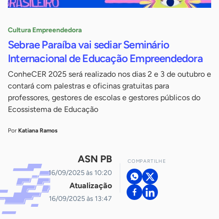
Cultura Empreendedora
Sebrae Paraíba vai sediar Seminário
Internacional de Educação Empreendedora
ConheCER 2025 será realizado nos dias 2 e 3 de outubro e
contará com palestras e oficinas gratuitas para
professores, gestores de escolas e gestores públicos do
Ecossistema de Educação
Por
Katiana Ramos
ASN PB
COMPARTILHE
16/09/2025 às 10:20
Atualização
16/09/2025 às 13:47