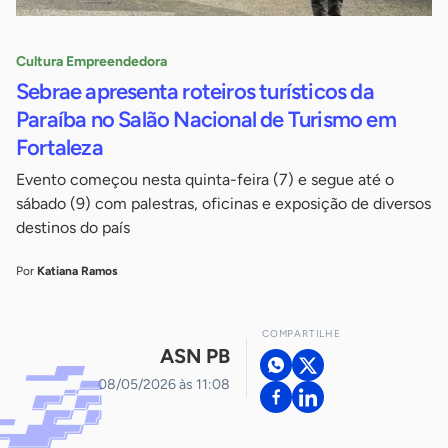
Cultura Empreendedora
Sebrae apresenta roteiros turísticos da
Paraíba no Salão Nacional de Turismo em
Fortaleza
Evento começou nesta quinta-feira (7) e segue até o
sábado (9) com palestras, oficinas e exposição de diversos
destinos do país
Por
Katiana Ramos
COMPARTILHE
ASN PB
08/05/2026 às 11:08