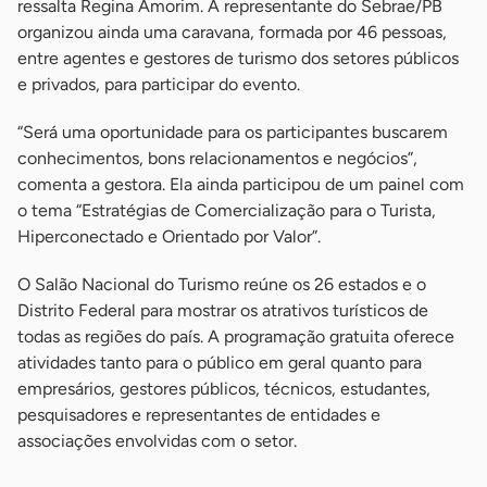
ressalta Regina Amorim. A representante do Sebrae/PB
organizou ainda uma caravana, formada por 46 pessoas,
entre agentes e gestores de turismo dos setores públicos
e privados, para participar do evento.
“Será uma oportunidade para os participantes buscarem
conhecimentos, bons relacionamentos e negócios”,
comenta a gestora. Ela ainda participou de um painel com
o tema “Estratégias de Comercialização para o Turista,
Hiperconectado e Orientado por Valor”.
O Salão Nacional do Turismo reúne os 26 estados e o
Distrito Federal para mostrar os atrativos turísticos de
todas as regiões do país. A programação gratuita oferece
atividades tanto para o público em geral quanto para
empresários, gestores públicos, técnicos, estudantes,
pesquisadores e representantes de entidades e
associações envolvidas com o setor.