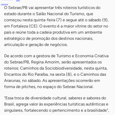
O Sebrae/PB vai apresentar três roteiros turísticos do
estado durante o Salão Nacional do Turismo, que
começou nesta quinta-feira (7) e segue até o sábado (9),
em Fortaleza (CE). O evento é a maior vitrine do setor no
país e reúne toda a cadeia produtiva em um ambiente
estratégico de promoção dos destinos nacionais,
articulação e geração de negócios.
De acordo com a gestora de Turismo e Economia Criativa
do Sebrae/PB, Regina Amorim, serão apresentados os
roteiros: Caminhos da Sociobiodiversidade, nesta quinta,
Encantos do Rio Paraíba, na sexta (8), e o Caminhos das
Ararunas, no sábado. As apresentações ocorrerão em
forma de pitches, no espaço do Sebrae Nacional.
“Essa troca de diversidade cultural, saberes e sabores do
Brasil, agrega valor às experiências turísticas autênticas e
singulares, fortalecendo o pertencimento e a brasilidade”,