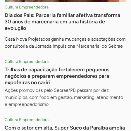
Cultura Empreendedora
Dia dos Pais: Parceria familiar afetiva transforma
30 anos de marcenaria em uma história de
evolução
Casa Nova Projetados ganha mudanças e adaptações com
consultoria da Jornada Impulsiona Marcenaria, do Sebrae
Cultura Empreendedora
Trilhas de capacitação fortalecem pequenos
negócios e preparam empreendedores para
expofeiras no cariri
Ações promovidas pelo Sebrae/PB passam por dez
municípios, com foco em gestão, marketing, atendimento
e empreendedorismo
Cultura Empreendedora
Com o setor em alta, Super Suco da Paraíba amplia