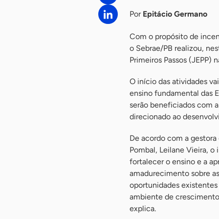
Por
Epitácio Germano
Com o propósito de incen
o Sebrae/PB realizou, nes
Primeiros Passos (JEPP) n
O início das atividades va
ensino fundamental das E
serão beneficiados com a
direcionado ao desenvolv
De acordo com a gestora
Pombal, Leilane Vieira, 
fortalecer o ensino e a 
amadurecimento sobre as
oportunidades existentes
ambiente de crescimento 
explica.