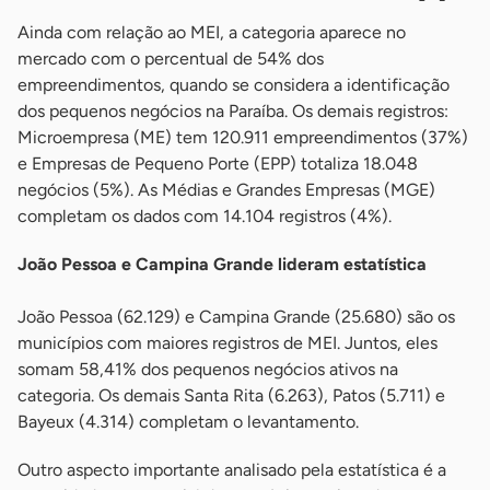
Ainda com relação ao MEI, a categoria aparece no
mercado com o percentual de 54% dos
empreendimentos, quando se considera a identificação
dos pequenos negócios na Paraíba. Os demais registros:
Microempresa (ME) tem 120.911 empreendimentos (37%)
e Empresas de Pequeno Porte (EPP) totaliza 18.048
negócios (5%). As Médias e Grandes Empresas (MGE)
completam os dados com 14.104 registros (4%).
João Pessoa e Campina Grande lideram estatística
João Pessoa (62.129) e Campina Grande (25.680) são os
municípios com maiores registros de MEI. Juntos, eles
somam 58,41% dos pequenos negócios ativos na
categoria. Os demais Santa Rita (6.263), Patos (5.711) e
Bayeux (4.314) completam o levantamento.
Outro aspecto importante analisado pela estatística é a