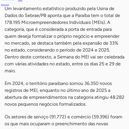
Um levantamento estatístico produzido pela Usina de
Dados do Sebrae/PB aponta que a Paraíba tem o total de
178.195 Microempreendedores Individuais (MEIs). A
categoria, que é considerada a porta de entrada para
quem deseja formalizar o próprio negócio e empreender
no mercado, se destaca também pela expansão de 33%
no estado, considerando o período de 2024 e 2025.
Dentro deste contexto, a Semana do MEI vai ser celebrada
com várias atividades no estado, entre os dias 25 e 29 de
maio.
Em 2024, o território paraibano somou 36.350 novos
registros de MEI, enquanto no último ano de 2025 a
abertura de empreendimentos na categoria atingiu 48.282
novos pequenos negócios formalizados.
Os setores de serviço (91.772) e comércio (59.396) foram
os que mais ocuparam o preenchimento das novas