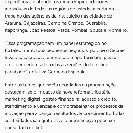
experiências e atender os microempreendedores
individuais de todas as regiões do estado, a partir do
trabalho das agências da instituição nas cidades de
Araruna, Cajazeiras, Campina Grande, Guarabira,
Itaporanga, João Pessoa, Patos, Pombal, Sousa e Monteiro.
“Essa programação tem um papel estratégico no
fortalecimento dos pequenos negócios, porque o Sebrae
levará capacitação, orientação e oportunidade para os
empreendedores de todas as regiões do território
paraibano”, enfatiza Germana Espínola.
Entre os temas que serão abordados na programação
destacam-se o impacto da nova reforma tributária,
marketing digital, gestão financeira, acesso a crédito,
atendimento e vendas e como trabalhar os processos de
inovação para alcançar resultados de crescimento. Todas
as atividades são gratuitas e a programação pode ser
consultada no link: