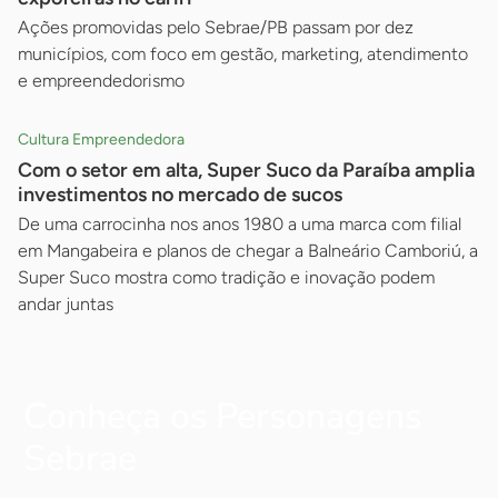
Ações promovidas pelo Sebrae/PB passam por dez
municípios, com foco em gestão, marketing, atendimento
e empreendedorismo
Cultura Empreendedora
Com o setor em alta, Super Suco da Paraíba amplia
investimentos no mercado de sucos
De uma carrocinha nos anos 1980 a uma marca com filial
em Mangabeira e planos de chegar a Balneário Camboriú, a
Super Suco mostra como tradição e inovação podem
andar juntas
Conheça os Personagens
Sebrae