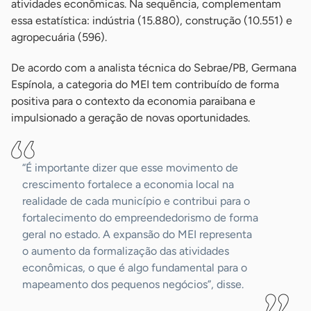
atividades econômicas. Na sequência, complementam
essa estatística: indústria (15.880), construção (10.551) e
agropecuária (596).
De acordo com a analista técnica do Sebrae/PB, Germana
Espínola, a categoria do MEI tem contribuído de forma
positiva para o contexto da economia paraibana e
impulsionado a geração de novas oportunidades.
“É importante dizer que esse movimento de
crescimento fortalece a economia local na
realidade de cada município e contribui para o
fortalecimento do empreendedorismo de forma
geral no estado. A expansão do MEI representa
o aumento da formalização das atividades
econômicas, o que é algo fundamental para o
mapeamento dos pequenos negócios”, disse.