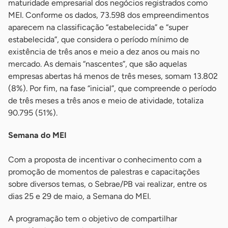
maturidade empresarial dos negócios registrados como
MEI. Conforme os dados, 73.598 dos empreendimentos
aparecem na classificação “estabelecida” e “super
estabelecida”, que considera o período mínimo de
existência de três anos e meio a dez anos ou mais no
mercado. As demais “nascentes”, que são aquelas
empresas abertas há menos de três meses, somam 13.802
(8%). Por fim, na fase “inicial”, que compreende o período
de três meses a três anos e meio de atividade, totaliza
90.795 (51%).
Semana do MEI
Com a proposta de incentivar o conhecimento com a
promoção de momentos de palestras e capacitações
sobre diversos temas, o Sebrae/PB vai realizar, entre os
dias 25 e 29 de maio, a Semana do MEI.
A programação tem o objetivo de compartilhar