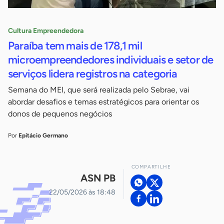
Cultura Empreendedora
Paraíba tem mais de 178,1 mil
microempreendedores individuais e setor de
serviços lidera registros na categoria
Semana do MEI, que será realizada pelo Sebrae, vai
abordar desafios e temas estratégicos para orientar os
donos de pequenos negócios
Por
Epitácio Germano
COMPARTILHE
ASN PB
22/05/2026 às 18:48