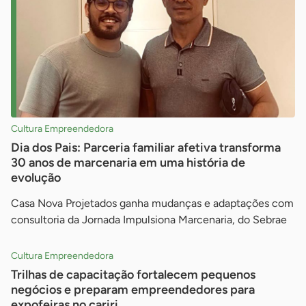
Cultura Empreendedora
Dia dos Pais: Parceria familiar afetiva transforma
30 anos de marcenaria em uma história de
evolução
Casa Nova Projetados ganha mudanças e adaptações com
consultoria da Jornada Impulsiona Marcenaria, do Sebrae
Cultura Empreendedora
Trilhas de capacitação fortalecem pequenos
negócios e preparam empreendedores para
expofeiras no cariri