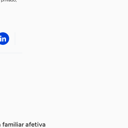
 familiar afetiva