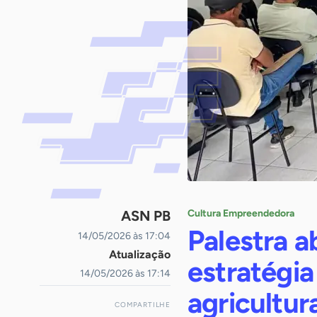
ASN PB
Cultura Empreendedora
Palestra 
14/05/2026 às 17:04
Atualização
estratégi
14/05/2026 às 17:14
agricultur
COMPARTILHE