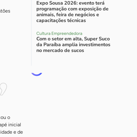
Expo Sousa 2026: evento terá
programação com exposição de
stões
animais, feira de negócios e
capacitações técnicas
Cultura Empreendedora
Com o setor em alta, Super Suco
da Paraíba amplia investimentos
no mercado de sucos
cou o
pé inicial
idade e de