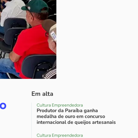
Em alta
mo
Cultura Empreendedora
Produtor da Paraíba ganha
medalha de ouro em concurso
internacional de queijos artesanais
Cultura Empreendedora