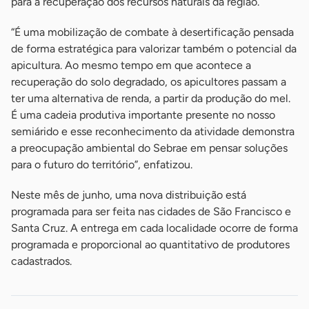
para a recuperação dos recursos naturais da região.
“É uma mobilização de combate à desertificação pensada
de forma estratégica para valorizar também o potencial da
apicultura. Ao mesmo tempo em que acontece a
recuperação do solo degradado, os apicultores passam a
ter uma alternativa de renda, a partir da produção do mel.
É uma cadeia produtiva importante presente no nosso
semiárido e esse reconhecimento da atividade demonstra
a preocupação ambiental do Sebrae em pensar soluções
para o futuro do território”, enfatizou.
Neste mês de junho, uma nova distribuição está
programada para ser feita nas cidades de São Francisco e
Santa Cruz. A entrega em cada localidade ocorre de forma
programada e proporcional ao quantitativo de produtores
cadastrados.