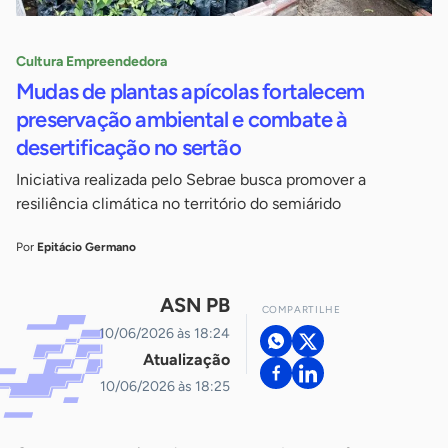
Cultura Empreendedora
Mudas de plantas apícolas fortalecem
preservação ambiental e combate à
desertificação no sertão
Iniciativa realizada pelo Sebrae busca promover a
resiliência climática no território do semiárido
Por
Epitácio Germano
ASN PB
COMPARTILHE
10/06/2026 às 18:24
Atualização
10/06/2026 às 18:25