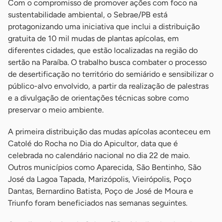
Com o compromisso de promover ações com foco na
sustentabilidade ambiental, o Sebrae/PB está
protagonizando uma iniciativa que inclui a distribuição
gratuita de 10 mil mudas de plantas apícolas, em
diferentes cidades, que estão localizadas na região do
sertão na Paraíba. O trabalho busca combater o processo
de desertificação no território do semiárido e sensibilizar o
público-alvo envolvido, a partir da realização de palestras
e a divulgação de orientações técnicas sobre como
preservar o meio ambiente.
A primeira distribuição das mudas apícolas aconteceu em
Catolé do Rocha no Dia do Apicultor, data que é
celebrada no calendário nacional no dia 22 de maio.
Outros municípios como Aparecida, São Bentinho, São
José da Lagoa Tapada, Marizópolis, Vieirópolis, Poço
Dantas, Bernardino Batista, Poço de José de Moura e
Triunfo foram beneficiados nas semanas seguintes.