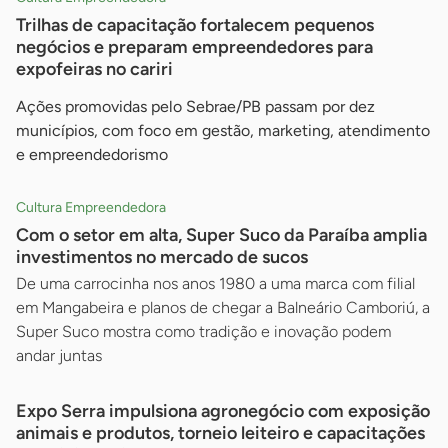
Trilhas de capacitação fortalecem pequenos
negócios e preparam empreendedores para
expofeiras no cariri
Ações promovidas pelo Sebrae/PB passam por dez
municípios, com foco em gestão, marketing, atendimento
e empreendedorismo
Cultura Empreendedora
Com o setor em alta, Super Suco da Paraíba amplia
investimentos no mercado de sucos
De uma carrocinha nos anos 1980 a uma marca com filial
em Mangabeira e planos de chegar a Balneário Camboriú, a
Super Suco mostra como tradição e inovação podem
andar juntas
Expo Serra impulsiona agronegócio com exposição
animais e produtos, torneio leiteiro e capacitações