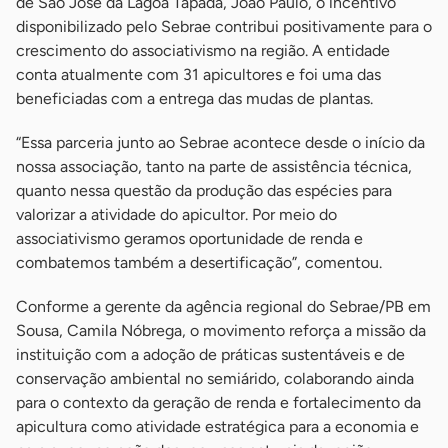
de São José da Lagoa Tapada, João Paulo, o incentivo
disponibilizado pelo Sebrae contribui positivamente para o
crescimento do associativismo na região. A entidade
conta atualmente com 31 apicultores e foi uma das
beneficiadas com a entrega das mudas de plantas.
“Essa parceria junto ao Sebrae acontece desde o início da
nossa associação, tanto na parte de assistência técnica,
quanto nessa questão da produção das espécies para
valorizar a atividade do apicultor. Por meio do
associativismo geramos oportunidade de renda e
combatemos também a desertificação”, comentou.
Conforme a gerente da agência regional do Sebrae/PB em
Sousa, Camila Nóbrega, o movimento reforça a missão da
instituição com a adoção de práticas sustentáveis e de
conservação ambiental no semiárido, colaborando ainda
para o contexto da geração de renda e fortalecimento da
apicultura como atividade estratégica para a economia e