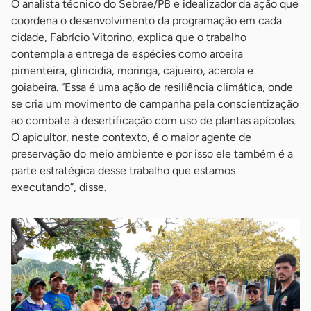
O analista técnico do Sebrae/PB e idealizador da ação que
coordena o desenvolvimento da programação em cada
cidade, Fabrício Vitorino, explica que o trabalho
contempla a entrega de espécies como aroeira
pimenteira, gliricidia, moringa, cajueiro, acerola e
goiabeira. “Essa é uma ação de resiliência climática, onde
se cria um movimento de campanha pela conscientização
ao combate à desertificação com uso de plantas apícolas.
O apicultor, neste contexto, é o maior agente de
preservação do meio ambiente e por isso ele também é a
parte estratégica desse trabalho que estamos
executando”, disse.