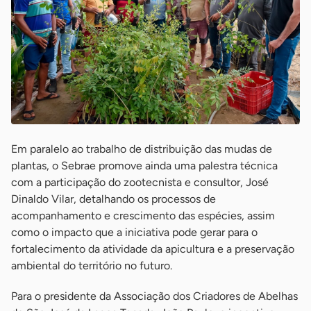
Em paralelo ao trabalho de distribuição das mudas de
plantas, o Sebrae promove ainda uma palestra técnica
com a participação do zootecnista e consultor, José
Dinaldo Vilar, detalhando os processos de
acompanhamento e crescimento das espécies, assim
como o impacto que a iniciativa pode gerar para o
fortalecimento da atividade da apicultura e a preservação
ambiental do território no futuro.
Para o presidente da Associação dos Criadores de Abelhas