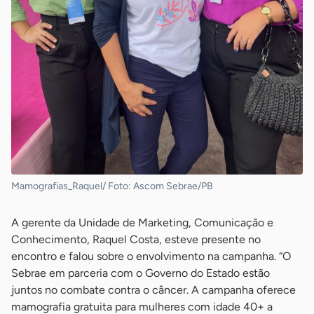
Mamografias_Raquel/ Foto: Ascom Sebrae/PB
A gerente da Unidade de Marketing, Comunicação e
Conhecimento, Raquel Costa, esteve presente no
encontro e falou sobre o envolvimento na campanha. “O
Sebrae em parceria com o Governo do Estado estão
juntos no combate contra o câncer. A campanha oferece
mamografia gratuita para mulheres com idade 40+ a