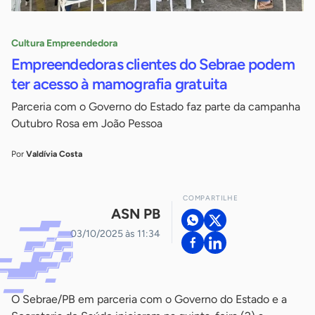
Cultura Empreendedora
Empreendedoras clientes do Sebrae podem
ter acesso à mamografia gratuita
Parceria com o Governo do Estado faz parte da campanha
Outubro Rosa em João Pessoa
Por
Valdívia Costa
COMPARTILHE
ASN PB
03/10/2025 às 11:34
O Sebrae/PB em parceria com o Governo do Estado e a