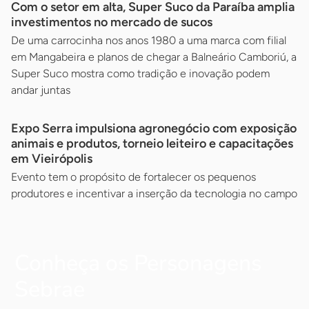
Com o setor em alta, Super Suco da Paraíba amplia
investimentos no mercado de sucos
De uma carrocinha nos anos 1980 a uma marca com filial
em Mangabeira e planos de chegar a Balneário Camboriú, a
Super Suco mostra como tradição e inovação podem
andar juntas
Expo Serra impulsiona agronegócio com exposição
animais e produtos, torneio leiteiro e capacitações
em Vieirópolis
Evento tem o propósito de fortalecer os pequenos
produtores e incentivar a inserção da tecnologia no campo
Conheça os Personagens
Sebrae