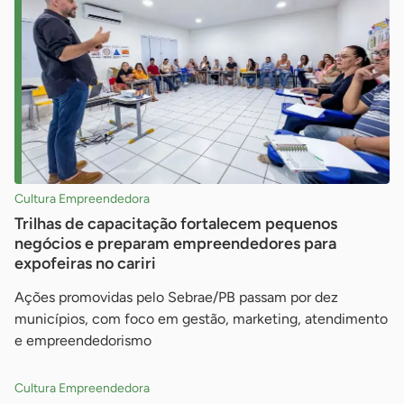
Cultura Empreendedora
Trilhas de capacitação fortalecem pequenos
negócios e preparam empreendedores para
expofeiras no cariri
Ações promovidas pelo Sebrae/PB passam por dez
municípios, com foco em gestão, marketing, atendimento
e empreendedorismo
Cultura Empreendedora