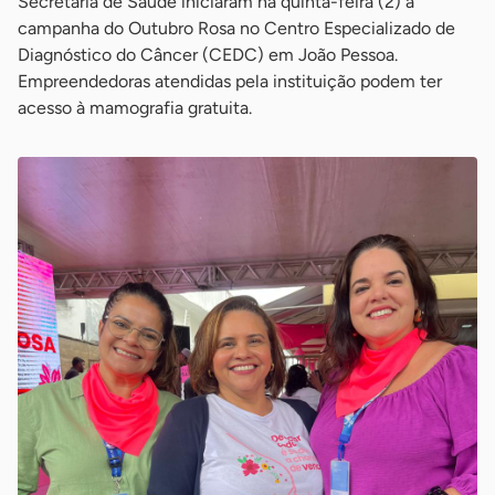
Secretaria de Saúde iniciaram na quinta-feira (2) a
campanha do Outubro Rosa no Centro Especializado de
Diagnóstico do Câncer (CEDC) em João Pessoa.
Empreendedoras atendidas pela instituição podem ter
acesso à mamografia gratuita.