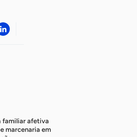
 familiar afetiva
de marcenaria em