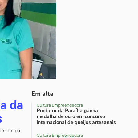
Em alta
a da
Cultura Empreendedora
Produtor da Paraíba ganha
s
medalha de ouro em concurso
internacional de queijos artesanais
com amiga
Cultura Empreendedora